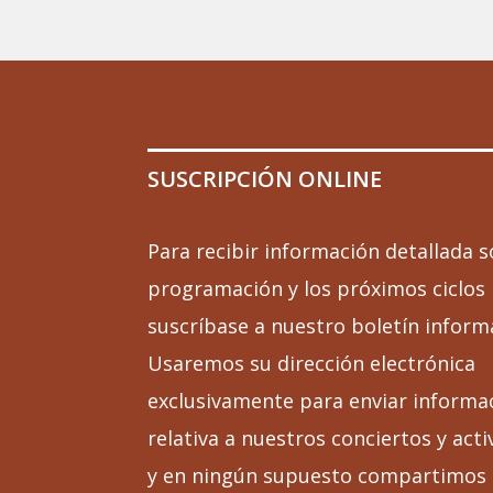
SUSCRIPCIÓN ONLINE
Para recibir información detallada s
programación y los próximos ciclos
suscríbase a nuestro boletín inform
Usaremos su dirección electrónica
exclusivamente para enviar informa
relativa a nuestros conciertos y acti
y en ningún supuesto compartimos 