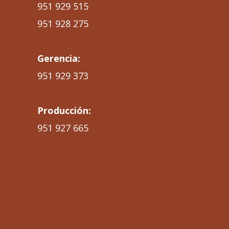
951 929 515
951 928 275
Gerencia:
951 929 373
Producción:
951 927 665