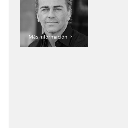
Más información