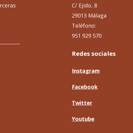
C/ Ejido, 8
rceras
29013 Málaga
Teléfono:
951 929 570
Redes sociales
Instagram
Facebook
Twitter
Youtube