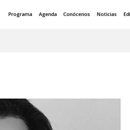
Programa
Agenda
Conócenos
Noticias
Ed