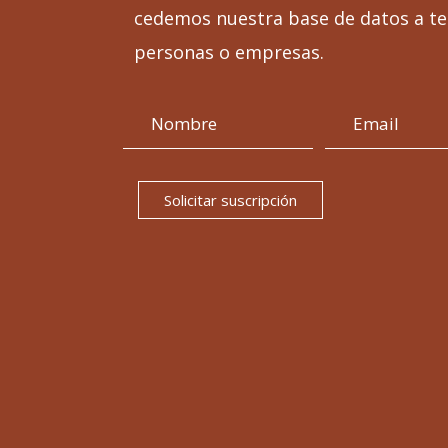
cedemos nuestra base de datos a te
personas o empresas.
Solicitar suscripción