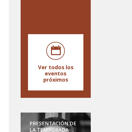
Ver todos los
eventos
próximos
PRESENTACIÓN DE
LA TEMPORADA