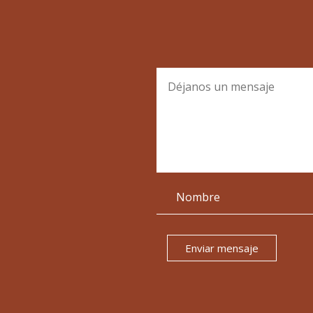
Enviar mensaje