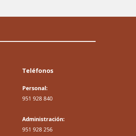
Teléfonos
Personal:
951 928 840
Administración:
951 928 256