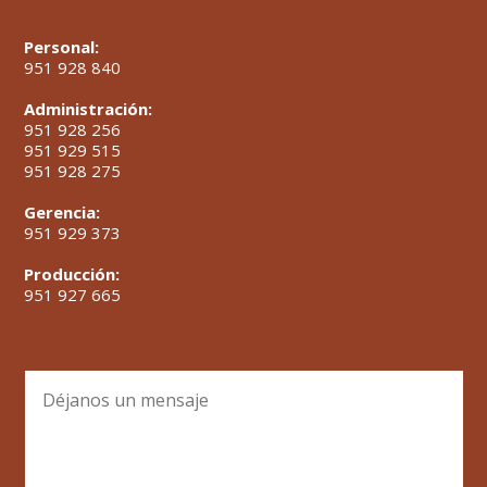
Personal:
951 928 840
Administración:
951 928 256
951 929 515
951 928 275
Gerencia:
951 929 373
Producción:
951 927 665