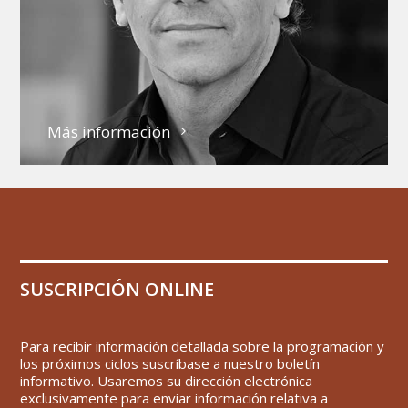
Más información
SUSCRIPCIÓN ONLINE
Para recibir información detallada sobre la programación y
los próximos ciclos suscríbase a nuestro boletín
informativo. Usaremos su dirección electrónica
exclusivamente para enviar información relativa a