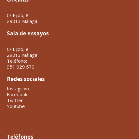
C/ Ejido, 8
29013 Málaga
Sala de ensayos
C/ Ejido, 8
29013 Málaga
Teléfono:
951 929 570
Redes sociales
Instagram
Facebook
Twitter
Youtube
Teléfonos