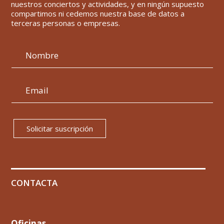
nuestros conciertos y actividades, y en ningún supuesto
compartimos ni cedemos nuestra base de datos a
terceras personas o empresas.
Solicitar suscripción
CONTACTA
Oficinas