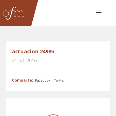
actuacion 24985
21 Jul, 2016
Facebook
Twitter