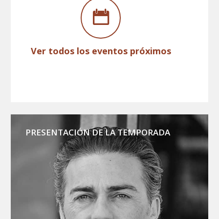
Ver todos los eventos próximos
PRESENTACIÓN DE LA TEMPORADA