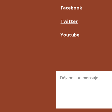
Facebook
Twitter
Youtube