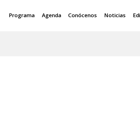
Programa
Agenda
Conócenos
Noticias
Ed