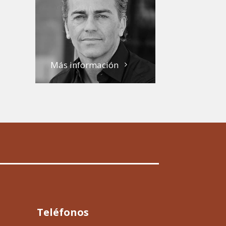
Más información
Teléfonos