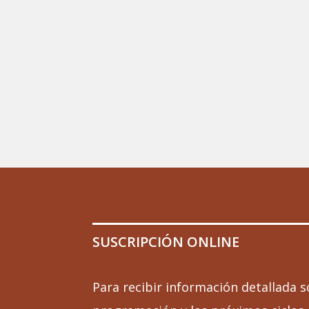
SUSCRIPCIÓN ONLINE
Para recibir información detallada s