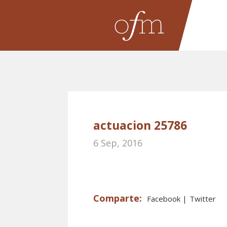
actuacion 25786
6 Sep, 2016
Facebook
Twitter