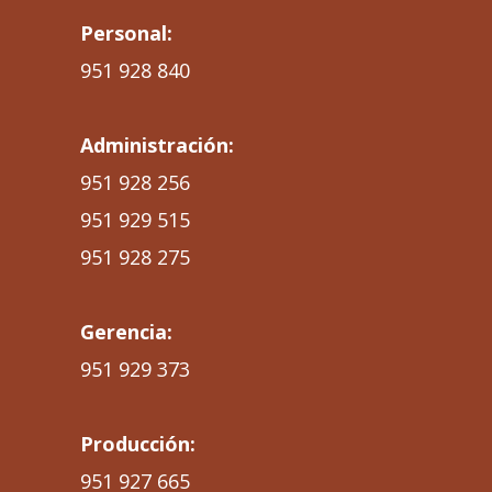
Personal:
951 928 840
Administración:
951 928 256
951 929 515
951 928 275
Gerencia:
951 929 373
Producción:
951 927 665