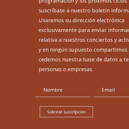
programación y los próximos ciclos
suscríbase a nuestro boletín inform
Usaremos su dirección electrónica
exclusivamente para enviar informa
relativa a nuestros conciertos y acti
y en ningún supuesto compartimos 
cedemos nuestra base de datos a te
personas o empresas.
Solicitar suscripción