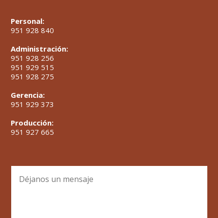
Personal:
951 928 840
Administración:
951 928 256
951 929 515
951 928 275
Gerencia:
951 929 373
Producción:
951 927 665