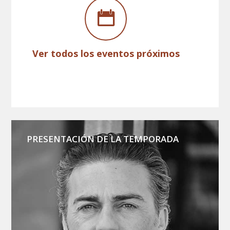
Ver todos los eventos próximos
PRESENTACIÓN DE LA TEMPORADA