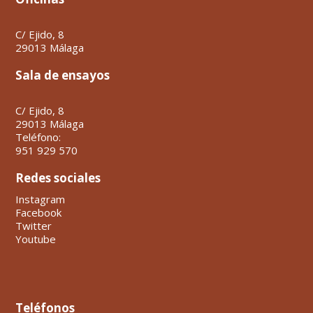
C/ Ejido, 8
29013 Málaga
Sala de ensayos
C/ Ejido, 8
29013 Málaga
Teléfono:
951 929 570
Redes sociales
Instagram
Facebook
Twitter
Youtube
Teléfonos