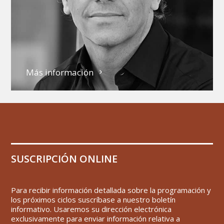
Más información
SUSCRIPCIÓN ONLINE
Para recibir información detallada sobre la programación y
los próximos ciclos suscríbase a nuestro boletín
informativo. Usaremos su dirección electrónica
exclusivamente para enviar información relativa a