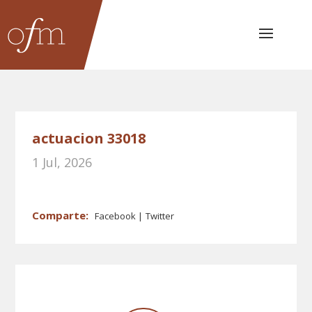
actuacion 33018
1 Jul, 2026
Facebook
Twitter