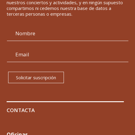
nuestros conciertos y actividades, y en ningún supuesto
compartimos ni cedemos nuestra base de datos a
terceras personas o empresas.
Solicitar suscripción
CONTACTA
Oficinas