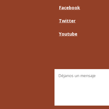
Facebook
Twitter
Youtube