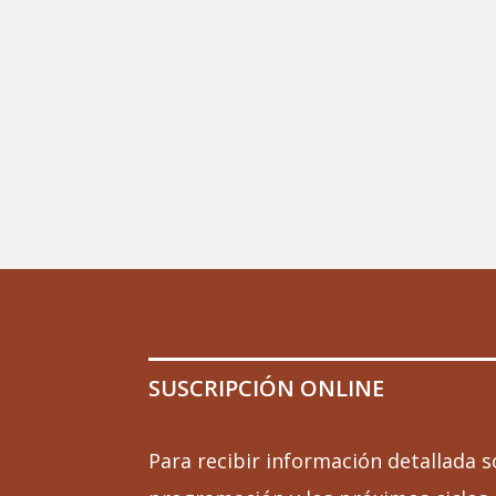
SUSCRIPCIÓN ONLINE
Para recibir información detallada s