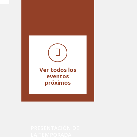
Ver todos los
eventos
próximos
PRESENTACIÓN DE
LA TEMPORADA