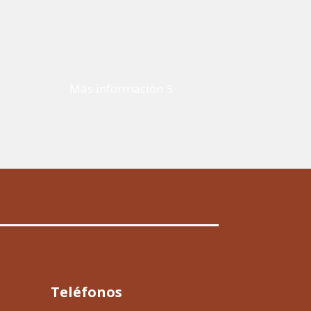
Más información
Teléfonos