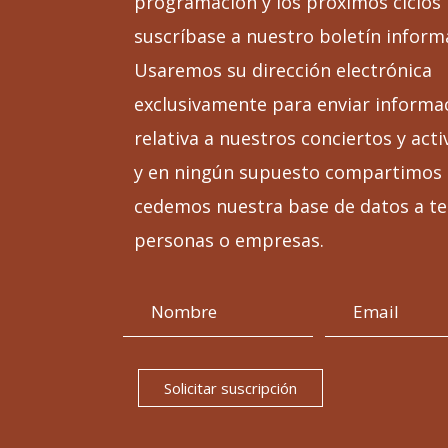
programación y los próximos ciclos
suscríbase a nuestro boletín inform
Usaremos su dirección electrónica
exclusivamente para enviar informa
relativa a nuestros conciertos y acti
y en ningún supuesto compartimos 
cedemos nuestra base de datos a te
personas o empresas.
Solicitar suscripción