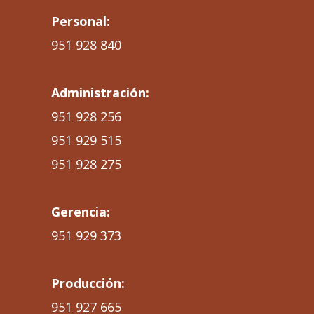
Personal:
951 928 840
Administración:
951 928 256
951 929 515
951 928 275
Gerencia:
951 929 373
Producción:
951 927 665