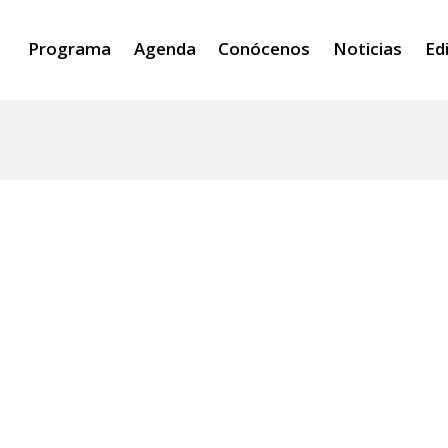
Programa
Agenda
Conócenos
Noticias
Ed