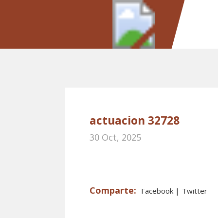
actuacion 32728
30 Oct, 2025
Facebook
Twitter