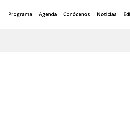
Programa
Agenda
Conócenos
Noticias
Ed