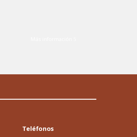
Más información
Teléfonos