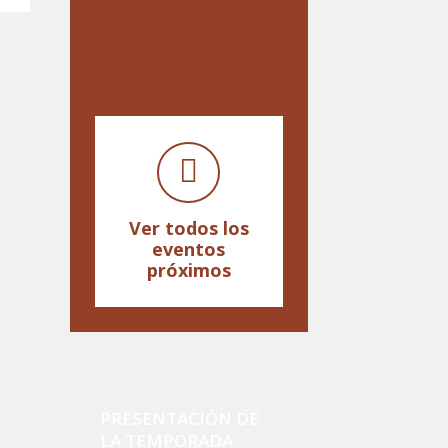
Ver todos los
eventos
próximos
PRESENTACIÓN DE
LA TEMPORADA