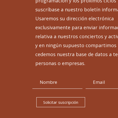
programación y los próximos ciclos
suscríbase a nuestro boletín inform
Usaremos su dirección electrónica
exclusivamente para enviar informa
relativa a nuestros conciertos y acti
y en ningún supuesto compartimos 
cedemos nuestra base de datos a te
personas o empresas.
Solicitar suscripción