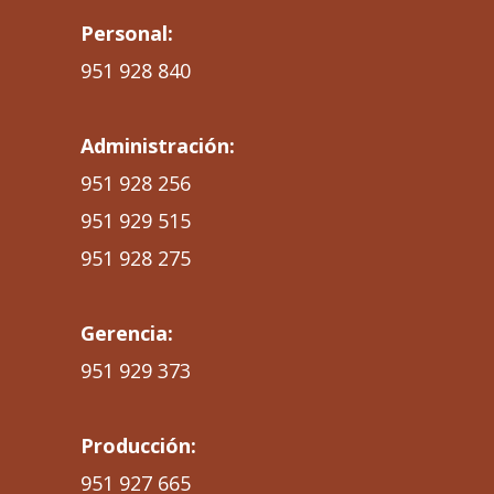
Personal:
951 928 840
Administración:
951 928 256
951 929 515
951 928 275
Gerencia:
951 929 373
Producción:
951 927 665