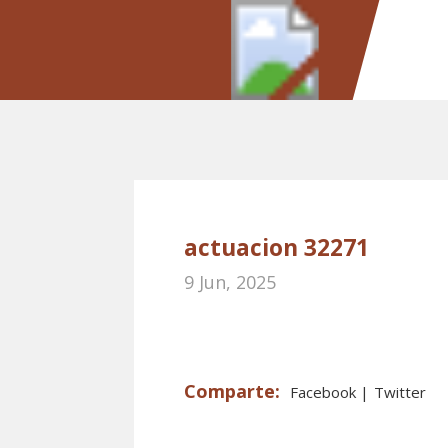
actuacion 32271
9 Jun, 2025
Facebook
Twitter