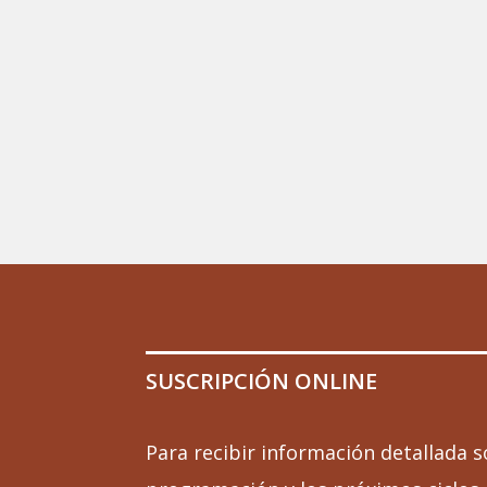
SUSCRIPCIÓN ONLINE
Para recibir información detallada s