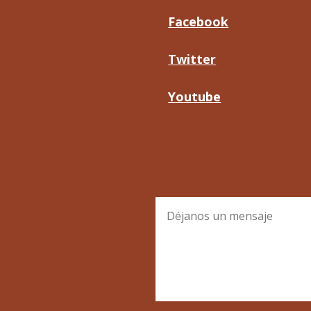
Facebook
Twitter
Youtube