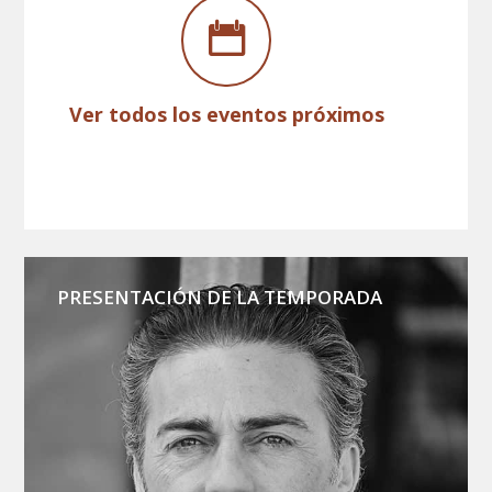
Ver todos los eventos próximos
PRESENTACIÓN DE LA TEMPORADA