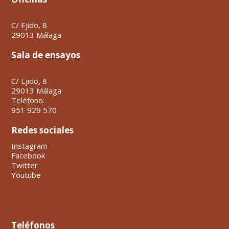
C/ Ejido, 8
29013 Málaga
Sala de ensayos
C/ Ejido, 8
29013 Málaga
Teléfono:
951 929 570
Redes sociales
Instagram
Facebook
Twitter
Youtube
Teléfonos