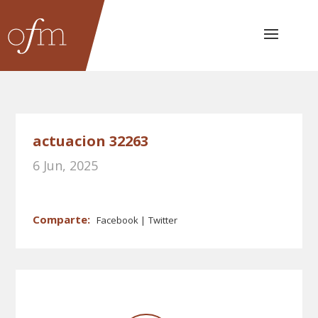
actuacion 32263
6 Jun, 2025
Facebook
Twitter