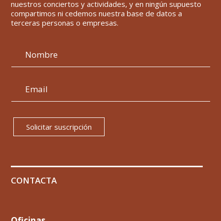
nuestros conciertos y actividades, y en ningún supuesto
compartimos ni cedemos nuestra base de datos a
terceras personas o empresas.
Solicitar suscripción
CONTACTA
Oficinas