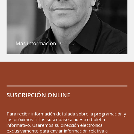
Más información
SUSCRIPCIÓN ONLINE
Para recibir información detallada sobre la programación y
los próximos ciclos suscríbase a nuestro boletín
informativo. Usaremos su dirección electrónica
exclusivamente para enviar información relativa a