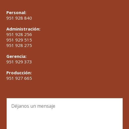
Personal:
951 928 840
Administración:
951 928 256
951 929 515
951 928 275
Gerencia:
951 929 373
Producción:
951 927 665