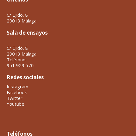
C/ Ejido, 8
29013 Málaga
Sala de ensayos
C/ Ejido, 8
29013 Málaga
Teléfono:
951 929 570
Redes sociales
Instagram
Facebook
Twitter
Youtube
Teléfonos