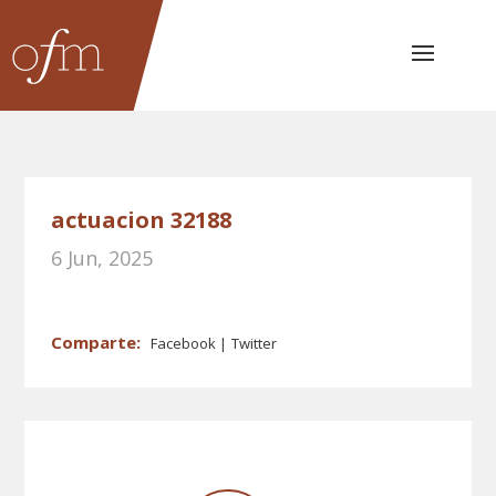
actuacion 32188
6 Jun, 2025
Facebook
Twitter