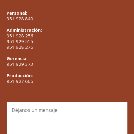
Personal:
951 928 840
Administración:
951 928 256
951 929 515
951 928 275
Gerencia:
951 929 373
Producción:
951 927 665