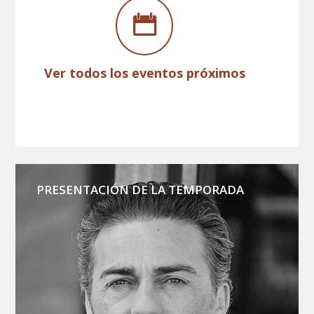
Ver todos los eventos próximos
PRESENTACIÓN DE LA TEMPORADA