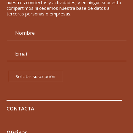
nuestros conciertos y actividades, y en ningún supuesto
compartimos ni cedemos nuestra base de datos a
terceras personas o empresas.
Solicitar suscripción
CONTACTA
Oficinas