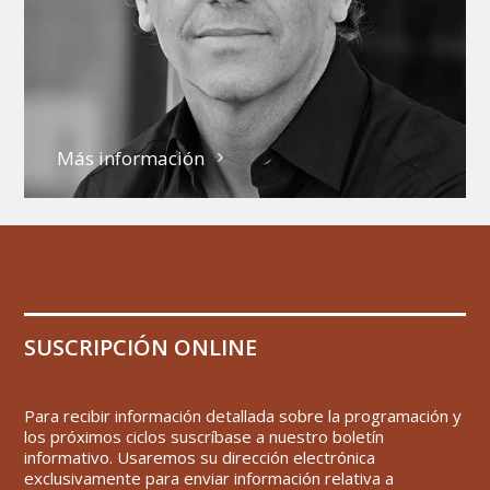
Más información
SUSCRIPCIÓN ONLINE
Para recibir información detallada sobre la programación y
los próximos ciclos suscríbase a nuestro boletín
informativo. Usaremos su dirección electrónica
exclusivamente para enviar información relativa a