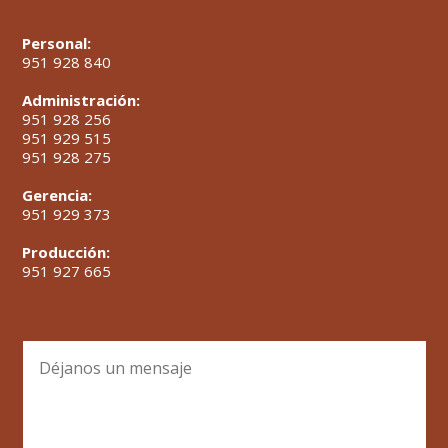
Personal:
951 928 840
Administración:
951 928 256
951 929 515
951 928 275
Gerencia:
951 929 373
Producción:
951 927 665