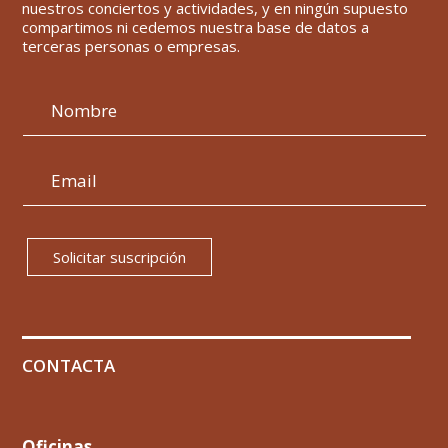
nuestros conciertos y actividades, y en ningún supuesto
compartimos ni cedemos nuestra base de datos a
terceras personas o empresas.
Solicitar suscripción
CONTACTA
Oficinas