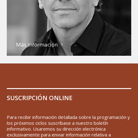
Más información
SUSCRIPCIÓN ONLINE
Para recibir información detallada sobre la programación y
los próximos ciclos suscríbase a nuestro boletín
informativo. Usaremos su dirección electrónica
exclusivamente para enviar información relativa a