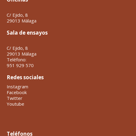
C/ Ejido, 8
29013 Málaga
Sala de ensayos
C/ Ejido, 8
29013 Málaga
Teléfono:
951 929 570
Redes sociales
Instagram
Facebook
Twitter
Youtube
Teléfonos