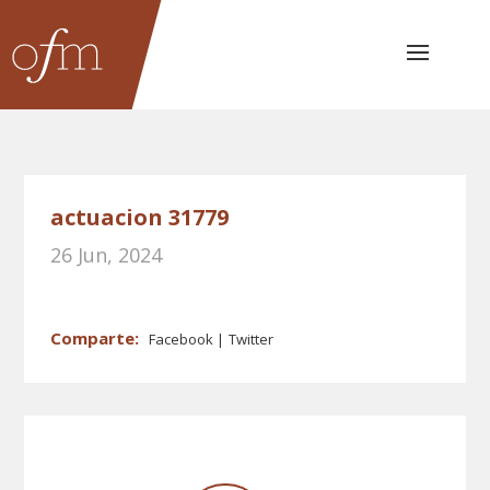
actuacion 31779
26 Jun, 2024
Facebook
Twitter