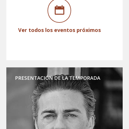
Ver todos los eventos próximos
PRESENTACIÓN DE LA TEMPORADA