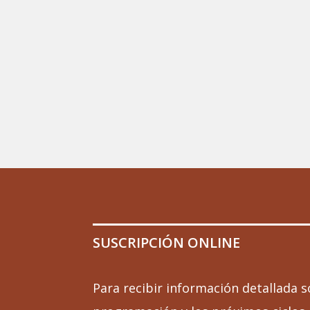
SUSCRIPCIÓN ONLINE
Para recibir información detallada s