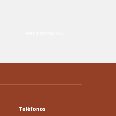
Más información
Teléfonos