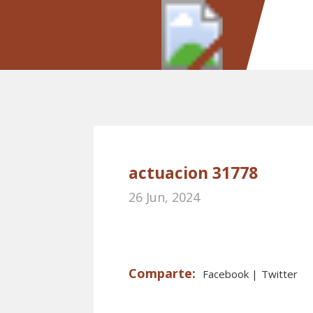
actuacion 31778
26 Jun, 2024
Facebook
Twitter