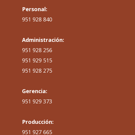
Personal:
951 928 840
Administración:
951 928 256
951 929 515
951 928 275
Gerencia:
951 929 373
Producción:
951 927 665