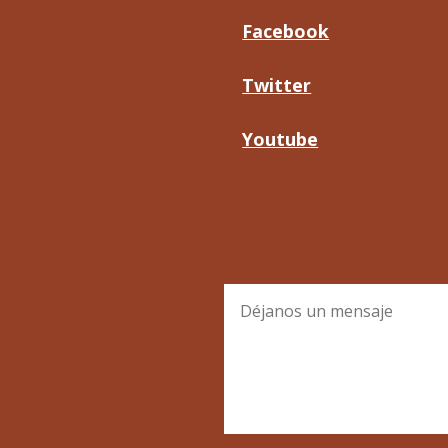
Facebook
Twitter
Youtube