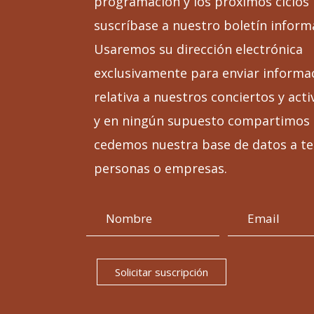
programación y los próximos ciclos
suscríbase a nuestro boletín inform
Usaremos su dirección electrónica
exclusivamente para enviar informa
relativa a nuestros conciertos y acti
y en ningún supuesto compartimos 
cedemos nuestra base de datos a te
personas o empresas.
Solicitar suscripción