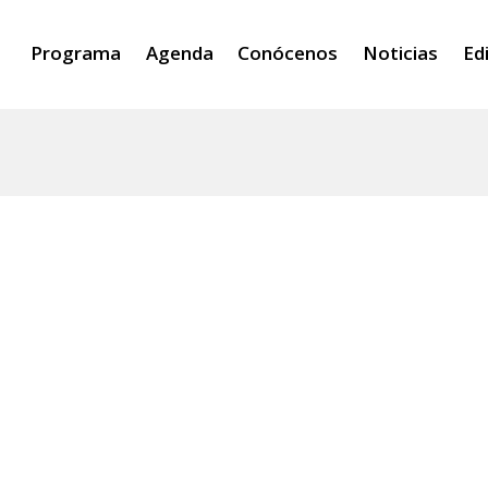
Programa
Agenda
Conócenos
Noticias
Ed