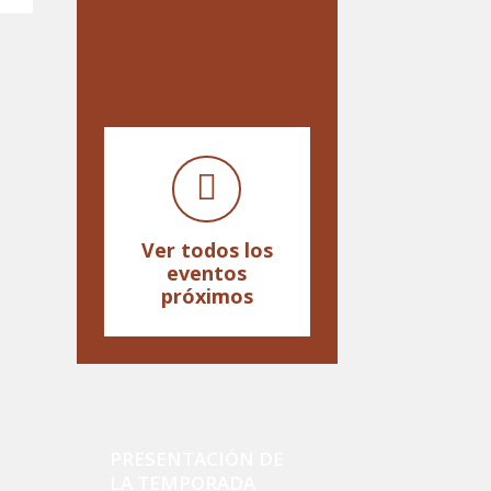
Ver todos los
eventos
próximos
PRESENTACIÓN DE
LA TEMPORADA