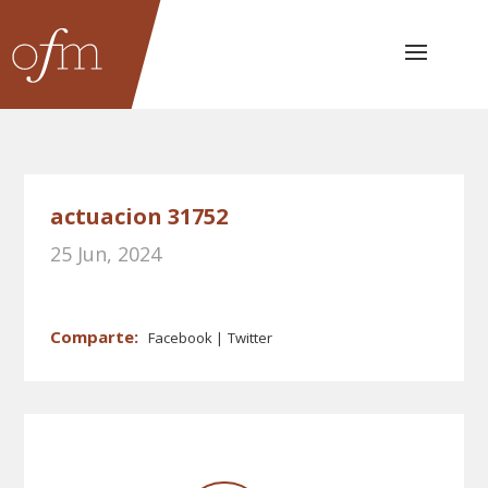
actuacion 31752
25 Jun, 2024
Facebook
Twitter