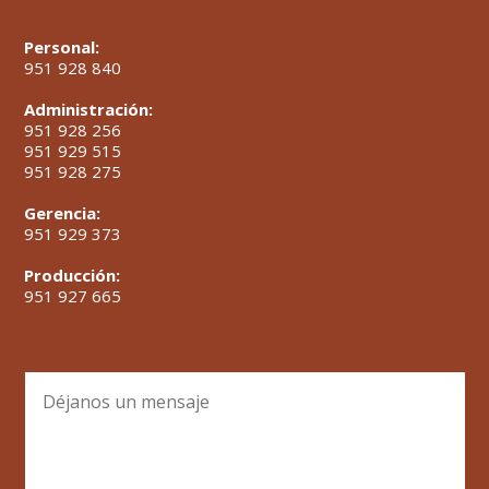
Personal:
951 928 840
Administración:
951 928 256
951 929 515
951 928 275
Gerencia:
951 929 373
Producción:
951 927 665