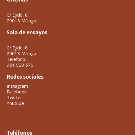
C/ Ejido, 8
29013 Málaga
Sala de ensayos
C/ Ejido, 8
29013 Málaga
Teléfono:
951 929 570
Redes sociales
Instagram
Facebook
Twitter
Youtube
Teléfonos