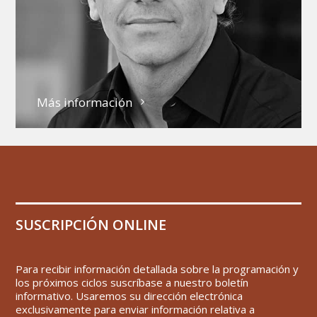
Más información
SUSCRIPCIÓN ONLINE
Para recibir información detallada sobre la programación y
los próximos ciclos suscríbase a nuestro boletín
informativo. Usaremos su dirección electrónica
exclusivamente para enviar información relativa a