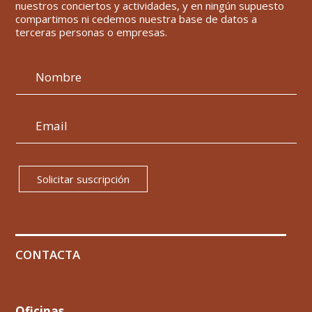
nuestros conciertos y actividades, y en ningún supuesto
compartimos ni cedemos nuestra base de datos a
terceras personas o empresas.
Solicitar suscripción
CONTACTA
Oficinas