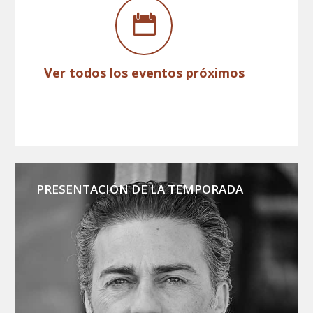
Ver todos los eventos próximos
PRESENTACIÓN DE LA TEMPORADA