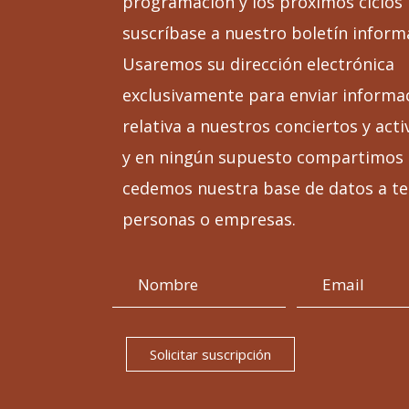
programación y los próximos ciclos
suscríbase a nuestro boletín inform
Usaremos su dirección electrónica
exclusivamente para enviar informa
relativa a nuestros conciertos y acti
y en ningún supuesto compartimos 
cedemos nuestra base de datos a te
personas o empresas.
Solicitar suscripción