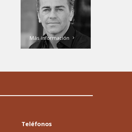
Más información
Teléfonos