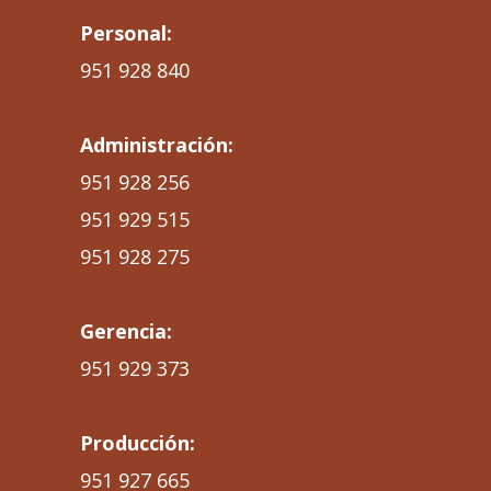
Personal:
951 928 840
Administración:
951 928 256
951 929 515
951 928 275
Gerencia:
951 929 373
Producción:
951 927 665