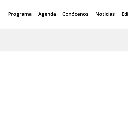
Programa
Agenda
Conócenos
Noticias
Ed