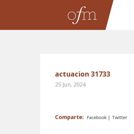
actuacion 31733
25 Jun, 2024
Facebook
Twitter