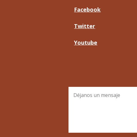
Facebook
Twitter
Youtube