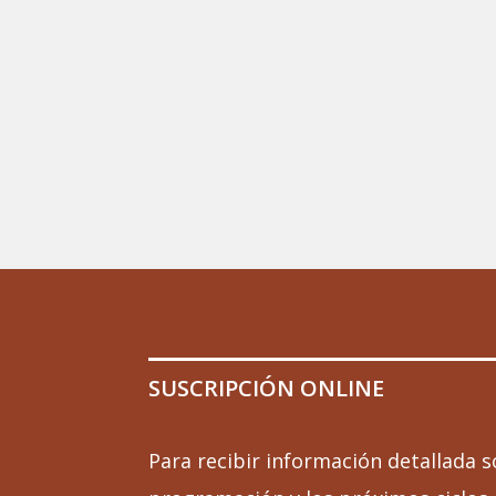
SUSCRIPCIÓN ONLINE
Para recibir información detallada s