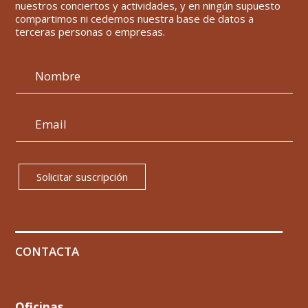
nuestros conciertos y actividades, y en ningún supuesto
compartimos ni cedemos nuestra base de datos a
terceras personas o empresas.
Solicitar suscripción
CONTACTA
Oficinas