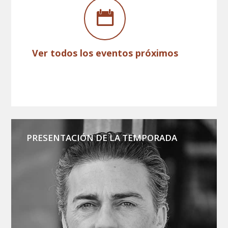
Ver todos los eventos próximos
PRESENTACIÓN DE LA TEMPORADA