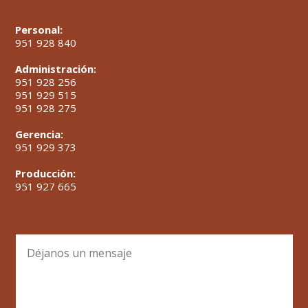
Personal:
951 928 840
Administración:
951 928 256
951 929 515
951 928 275
Gerencia:
951 929 373
Producción:
951 927 665