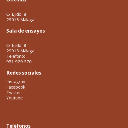
C/ Ejido, 8
29013 Málaga
Sala de ensayos
C/ Ejido, 8
29013 Málaga
Teléfono:
951 929 570
Redes sociales
Instagram
Facebook
Twitter
Youtube
Teléfonos