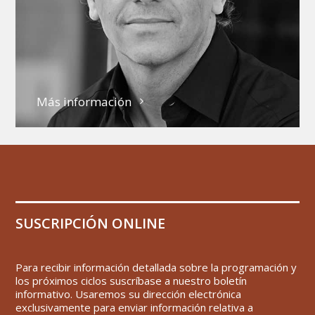
Más información
SUSCRIPCIÓN ONLINE
Para recibir información detallada sobre la programación y
los próximos ciclos suscríbase a nuestro boletín
informativo. Usaremos su dirección electrónica
exclusivamente para enviar información relativa a