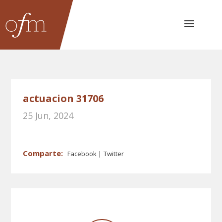
actuacion 31706
25 Jun, 2024
Facebook
Twitter