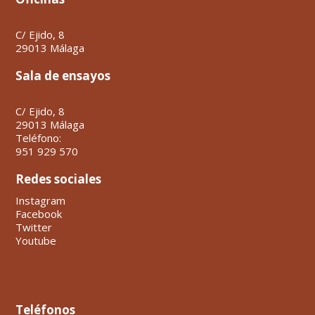
C/ Ejido, 8
29013 Málaga
Sala de ensayos
C/ Ejido, 8
29013 Málaga
Teléfono:
951 929 570
Redes sociales
Instagram
Facebook
Twitter
Youtube
Teléfonos