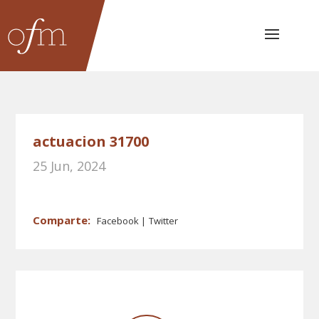
actuacion 31700
25 Jun, 2024
Facebook
Twitter