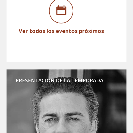
Ver todos los eventos próximos
PRESENTACIÓN DE LA TEMPORADA