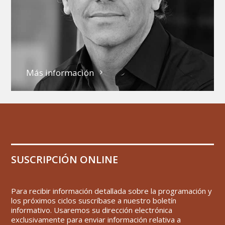
Más información
SUSCRIPCIÓN ONLINE
Para recibir información detallada sobre la programación y
los próximos ciclos suscríbase a nuestro boletín
informativo. Usaremos su dirección electrónica
exclusivamente para enviar información relativa a