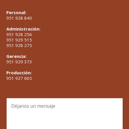
Personal:
951 928 840
Administración:
951 928 256
951 929 515
951 928 275
Gerencia:
951 929 373
Producción:
951 927 665