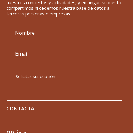
nuestros conciertos y actividades, y en ningún supuesto
compartimos ni cedemos nuestra base de datos a
terceras personas o empresas.
Solicitar suscripción
CONTACTA
Oficinas