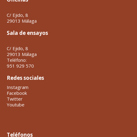
C/ Ejido, 8
29013 Málaga
Sala de ensayos
C/ Ejido, 8
29013 Málaga
Teléfono:
951 929 570
Redes sociales
Instagram
Facebook
Twitter
Youtube
Teléfonos