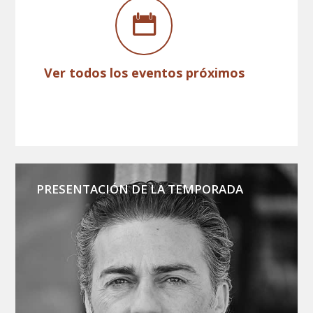
Ver todos los eventos próximos
PRESENTACIÓN DE LA TEMPORADA