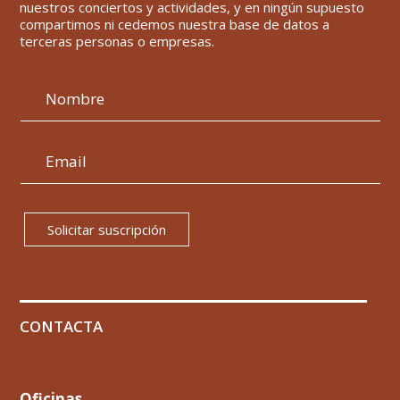
nuestros conciertos y actividades, y en ningún supuesto
compartimos ni cedemos nuestra base de datos a
terceras personas o empresas.
Solicitar suscripción
CONTACTA
Oficinas