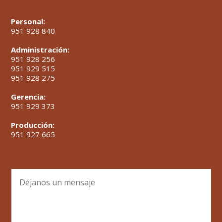
Personal:
951 928 840
Administración:
951 928 256
951 929 515
951 928 275
Gerencia:
951 929 373
Producción:
951 927 665