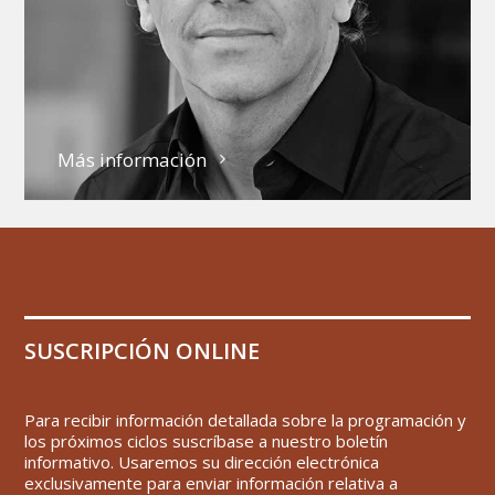
Más información
SUSCRIPCIÓN ONLINE
Para recibir información detallada sobre la programación y
los próximos ciclos suscríbase a nuestro boletín
informativo. Usaremos su dirección electrónica
exclusivamente para enviar información relativa a