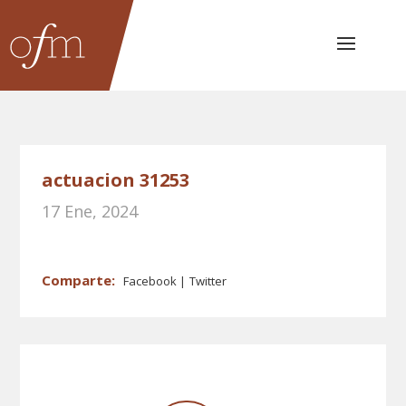
actuacion 31253
17 Ene, 2024
Facebook
Twitter