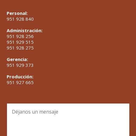
Personal:
951 928 840
Administración:
951 928 256
951 929 515
951 928 275
Gerencia:
951 929 373
Producción:
951 927 665