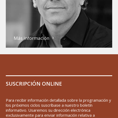
Más información
SUSCRIPCIÓN ONLINE
Para recibir información detallada sobre la programación y
los próximos ciclos suscríbase a nuestro boletín
informativo. Usaremos su dirección electrónica
exclusivamente para enviar información relativa a