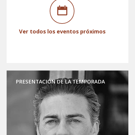
Ver todos los eventos próximos
PRESENTACIÓN DE LA TEMPORADA