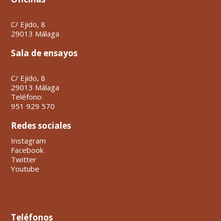
C/ Ejido, 8
29013 Málaga
Sala de ensayos
C/ Ejido, 8
29013 Málaga
Teléfono:
951 929 570
Redes sociales
Instagram
Facebook
Twitter
Youtube
Teléfonos