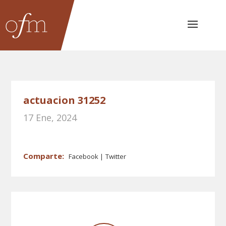
actuacion 31252
17 Ene, 2024
Facebook
Twitter