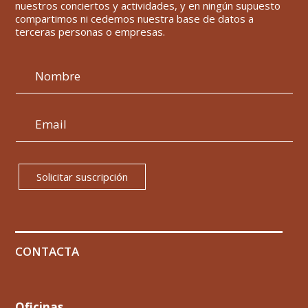
nuestros conciertos y actividades, y en ningún supuesto
compartimos ni cedemos nuestra base de datos a
terceras personas o empresas.
Solicitar suscripción
CONTACTA
Oficinas