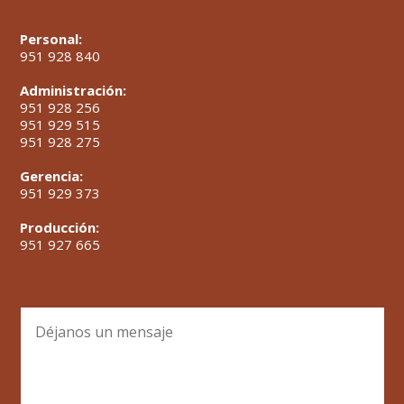
Personal:
951 928 840
Administración:
951 928 256
951 929 515
951 928 275
Gerencia:
951 929 373
Producción:
951 927 665