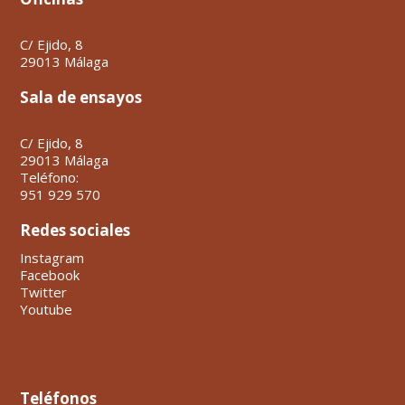
C/ Ejido, 8
29013 Málaga
Sala de ensayos
C/ Ejido, 8
29013 Málaga
Teléfono:
951 929 570
Redes sociales
Instagram
Facebook
Twitter
Youtube
Teléfonos