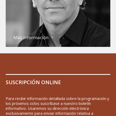
Más información
SUSCRIPCIÓN ONLINE
Para recibir información detallada sobre la programación y
los próximos ciclos suscríbase a nuestro boletín
informativo. Usaremos su dirección electrónica
exclusivamente para enviar información relativa a