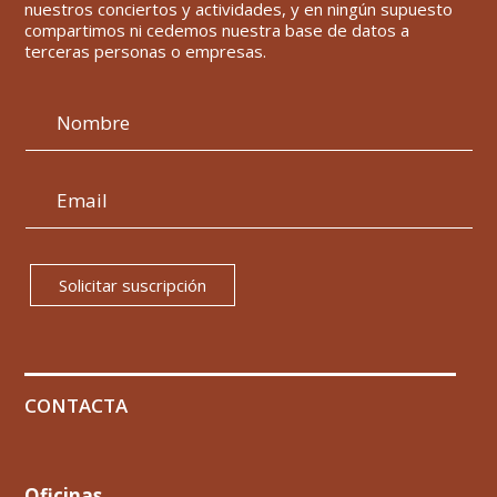
nuestros conciertos y actividades, y en ningún supuesto
compartimos ni cedemos nuestra base de datos a
terceras personas o empresas.
Solicitar suscripción
CONTACTA
Oficinas