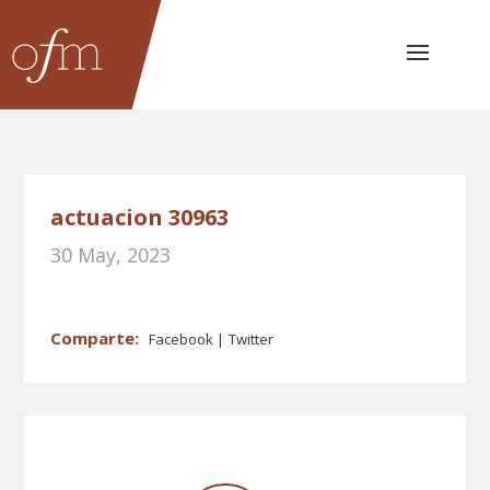
actuacion 30963
30 May, 2023
Facebook
Twitter