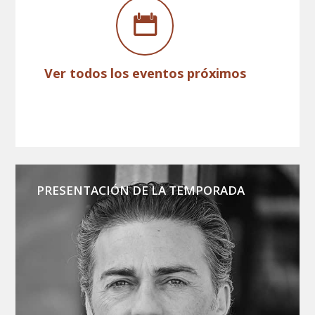
Ver todos los eventos próximos
PRESENTACIÓN DE LA TEMPORADA