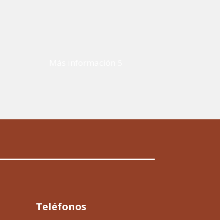
Más información
Teléfonos