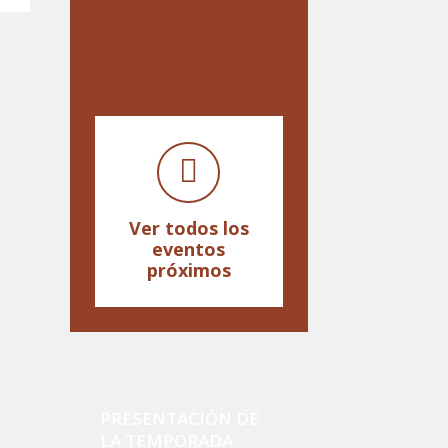
Ver todos los
eventos
próximos
PRESENTACIÓN DE
LA TEMPORADA