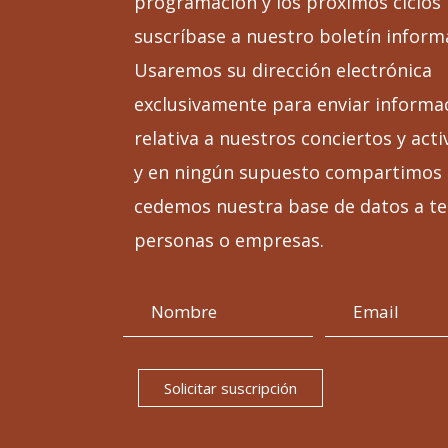
programación y los próximos ciclos
suscríbase a nuestro boletín inform
Usaremos su dirección electrónica
exclusivamente para enviar informa
relativa a nuestros conciertos y acti
y en ningún supuesto compartimos 
cedemos nuestra base de datos a te
personas o empresas.
Solicitar suscripción