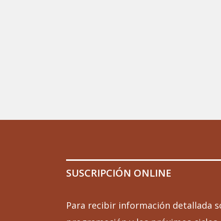
SUSCRIPCIÓN ONLINE
Para recibir información detallada s