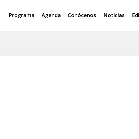
Programa
Agenda
Conócenos
Noticias
Ed