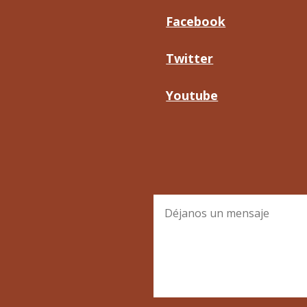
Facebook
Twitter
Youtube