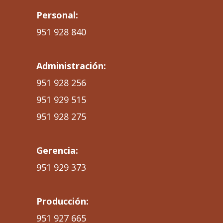
Personal:
951 928 840
Administración:
951 928 256
951 929 515
951 928 275
Gerencia:
951 929 373
Producción:
951 927 665