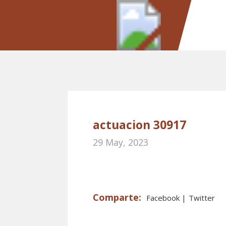
actuacion 30917
29 May, 2023
Facebook
Twitter