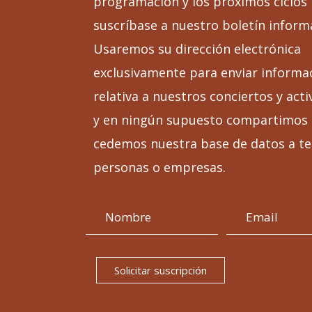
programación y los próximos ciclos
suscríbase a nuestro boletín inform
Usaremos su dirección electrónica
exclusivamente para enviar informa
relativa a nuestros conciertos y acti
y en ningún supuesto compartimos 
cedemos nuestra base de datos a te
personas o empresas.
Solicitar suscripción