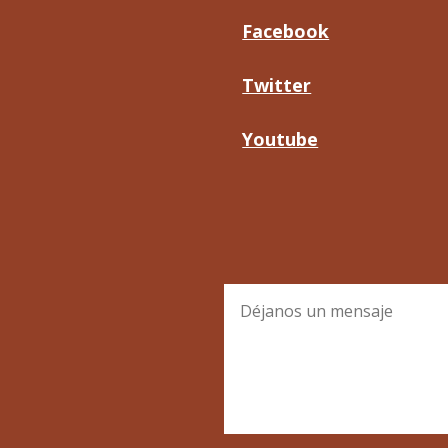
Facebook
Twitter
Youtube