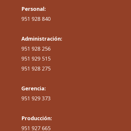
Personal:
951 928 840
Administración:
951 928 256
951 929 515
951 928 275
Gerencia:
951 929 373
Producción:
951 927 665