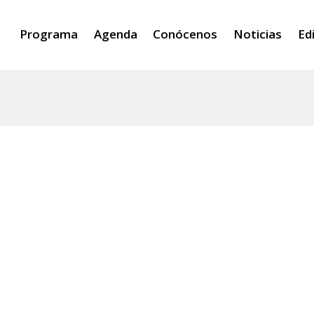
Programa
Agenda
Conócenos
Noticias
Ed