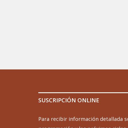
SUSCRIPCIÓN ONLINE
Para recibir información detallada s