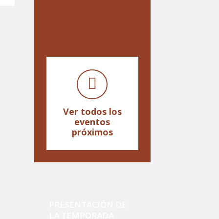
Ver todos los
eventos
próximos
PRESENTACIÓN DE
LA TEMPORADA