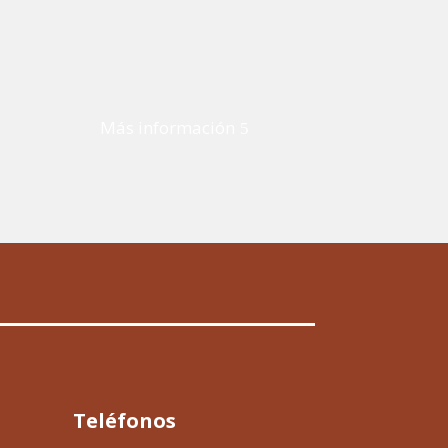
Más información
Teléfonos