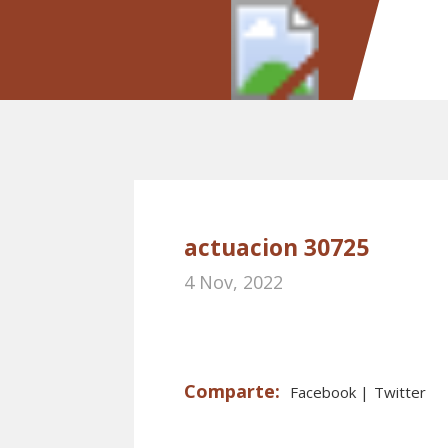
actuacion 30725
4 Nov, 2022
Facebook
Twitter