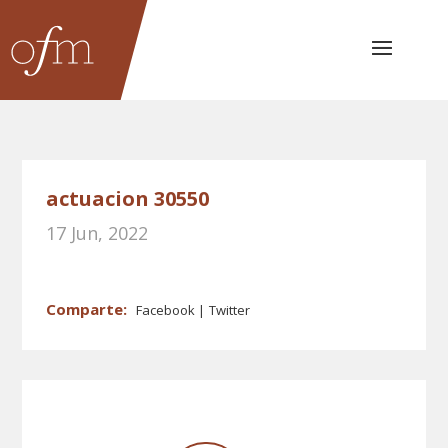
actuacion 30550
17 Jun, 2022
Facebook
Twitter