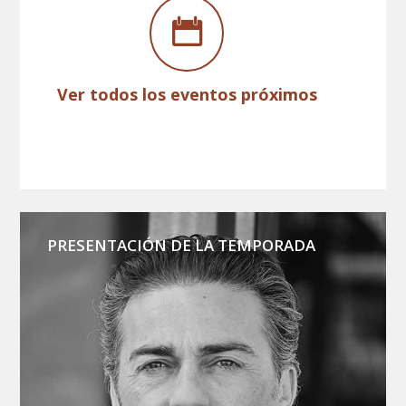
Ver todos los eventos próximos
PRESENTACIÓN DE LA TEMPORADA