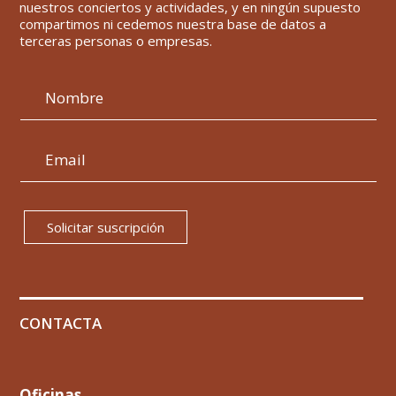
nuestros conciertos y actividades, y en ningún supuesto
compartimos ni cedemos nuestra base de datos a
terceras personas o empresas.
Solicitar suscripción
CONTACTA
Oficinas