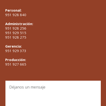
Personal:
951 928 840
Administración:
951 928 256
951 929 515
951 928 275
Gerencia:
951 929 373
Producción:
951 927 665