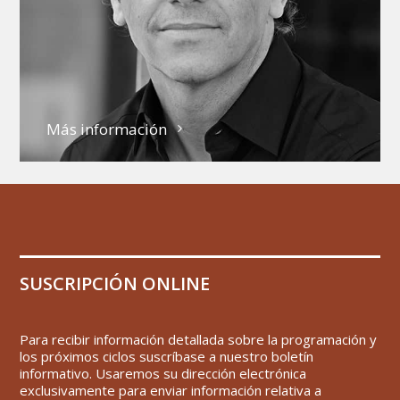
Más información
SUSCRIPCIÓN ONLINE
Para recibir información detallada sobre la programación y
los próximos ciclos suscríbase a nuestro boletín
informativo. Usaremos su dirección electrónica
exclusivamente para enviar información relativa a