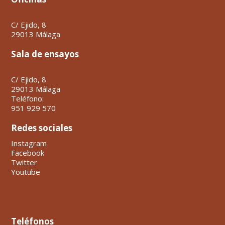
C/ Ejido, 8
29013 Málaga
Sala de ensayos
C/ Ejido, 8
29013 Málaga
Teléfono:
951 929 570
Redes sociales
Instagram
Facebook
Twitter
Youtube
Teléfonos