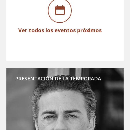
Ver todos los eventos próximos
PRESENTACIÓN DE LA TEMPORADA