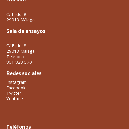
C/ Ejido, 8
29013 Málaga
Sala de ensayos
C/ Ejido, 8
29013 Málaga
Teléfono:
951 929 570
Redes sociales
Instagram
Facebook
Twitter
Youtube
Teléfonos