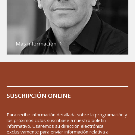
Más información
SUSCRIPCIÓN ONLINE
Para recibir información detallada sobre la programación y
los próximos ciclos suscríbase a nuestro boletín
informativo. Usaremos su dirección electrónica
exclusivamente para enviar información relativa a