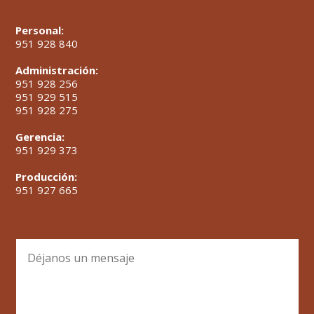
Personal:
951 928 840
Administración:
951 928 256
951 929 515
951 928 275
Gerencia:
951 929 373
Producción:
951 927 665