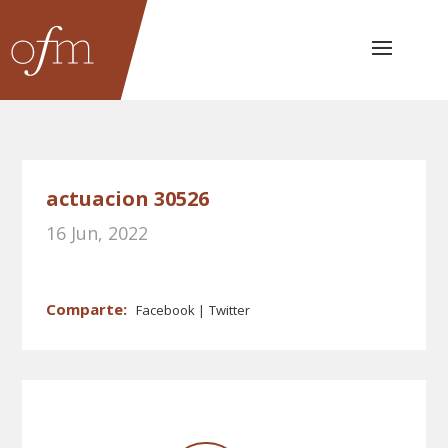
actuacion 30526
16 Jun, 2022
Facebook
Twitter