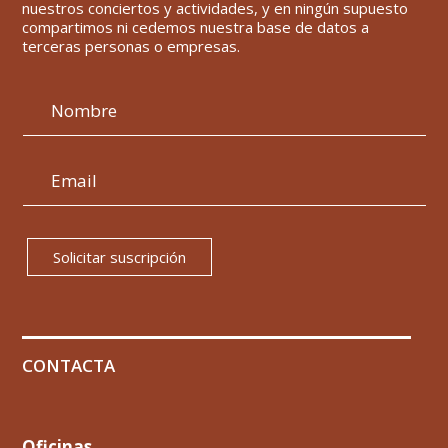
nuestros conciertos y actividades, y en ningún supuesto
compartimos ni cedemos nuestra base de datos a
terceras personas o empresas.
Solicitar suscripción
CONTACTA
Oficinas