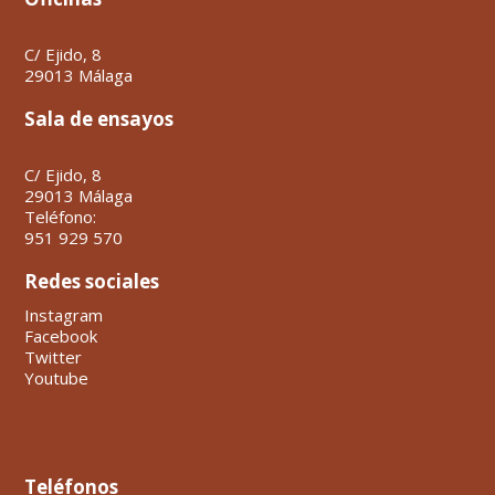
C/ Ejido, 8
29013 Málaga
Sala de ensayos
C/ Ejido, 8
29013 Málaga
Teléfono:
951 929 570
Redes sociales
Instagram
Facebook
Twitter
Youtube
Teléfonos