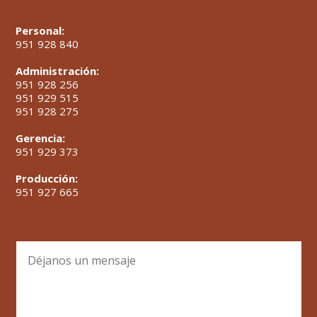
Personal:
951 928 840
Administración:
951 928 256
951 929 515
951 928 275
Gerencia:
951 929 373
Producción:
951 927 665