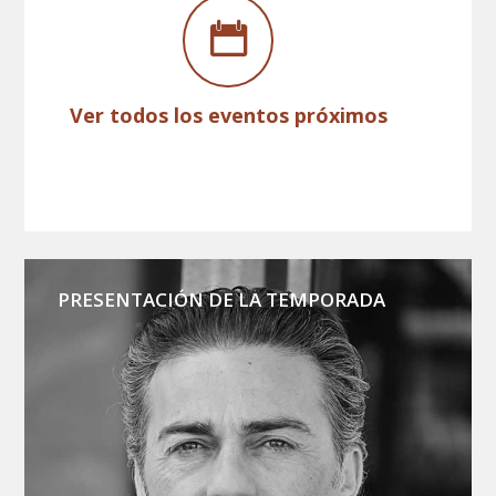
Ver todos los eventos próximos
PRESENTACIÓN DE LA TEMPORADA