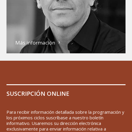
Más información
SUSCRIPCIÓN ONLINE
Para recibir información detallada sobre la programación y
los próximos ciclos suscríbase a nuestro boletín
informativo. Usaremos su dirección electrónica
exclusivamente para enviar información relativa a