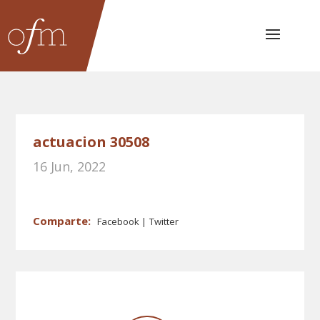
actuacion 30508
16 Jun, 2022
Facebook
Twitter