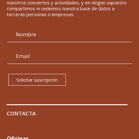
nuestros conciertos y actividades, y en ningún supuesto
compartimos ni cedemos nuestra base de datos a
terceras personas o empresas.
Solicitar suscripción
CONTACTA
Oficinas