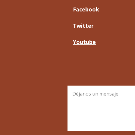
Facebook
Twitter
Youtube