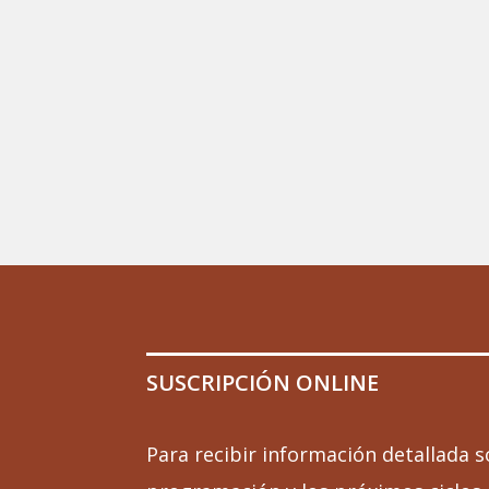
SUSCRIPCIÓN ONLINE
Para recibir información detallada s