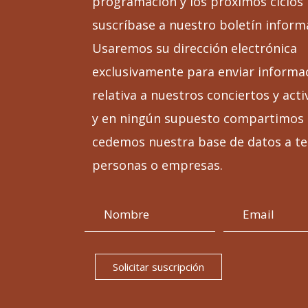
programación y los próximos ciclos
suscríbase a nuestro boletín inform
Usaremos su dirección electrónica
exclusivamente para enviar informa
relativa a nuestros conciertos y acti
y en ningún supuesto compartimos 
cedemos nuestra base de datos a te
personas o empresas.
Solicitar suscripción