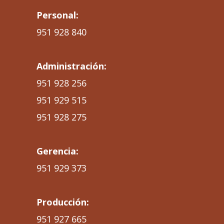
Personal:
951 928 840
Administración:
951 928 256
951 929 515
951 928 275
Gerencia:
951 929 373
Producción:
951 927 665