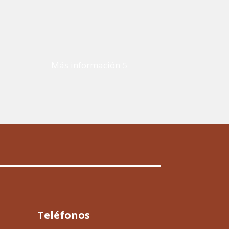
Más información
Teléfonos