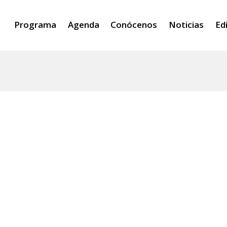
Programa
Agenda
Conócenos
Noticias
Ed