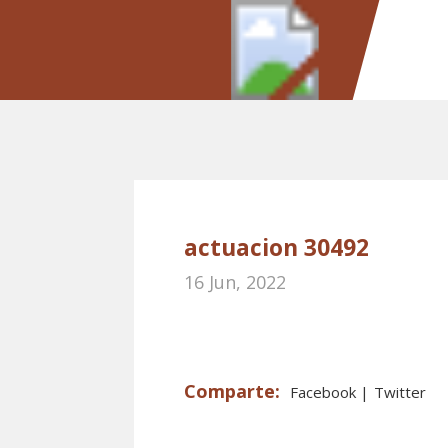
actuacion 30492
16 Jun, 2022
Facebook
Twitter