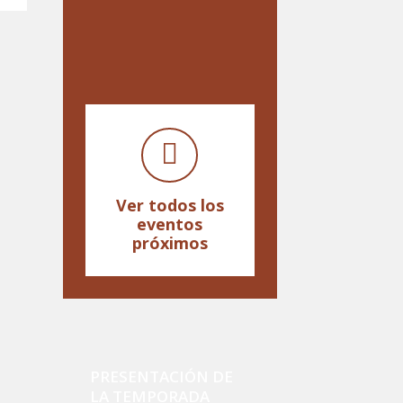
Ver todos los
eventos
próximos
PRESENTACIÓN DE
LA TEMPORADA