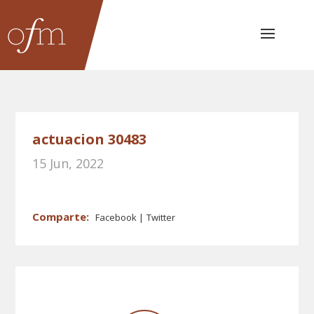
actuacion 30483
15 Jun, 2022
Facebook
Twitter