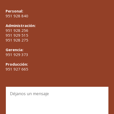
Personal:
951 928 840
Administración:
951 928 256
951 929 515
951 928 275
Gerencia:
951 929 373
Producción:
951 927 665