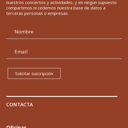
nuestros conciertos y actividades, y en ningún supuesto
compartimos ni cedemos nuestra base de datos a
terceras personas o empresas.
Solicitar suscripción
CONTACTA
Oficinas