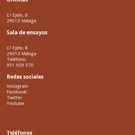
C/ Ejido, 8
29013 Málaga
Sala de ensayos
C/ Ejido, 8
29013 Málaga
Teléfono:
951 929 570
Redes sociales
Instagram
Facebook
Twitter
Youtube
Teléfonos