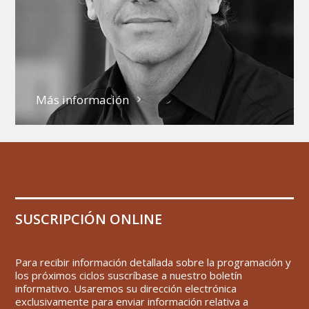
Más información
SUSCRIPCIÓN ONLINE
Para recibir información detallada sobre la programación y
los próximos ciclos suscríbase a nuestro boletín
informativo. Usaremos su dirección electrónica
exclusivamente para enviar información relativa a