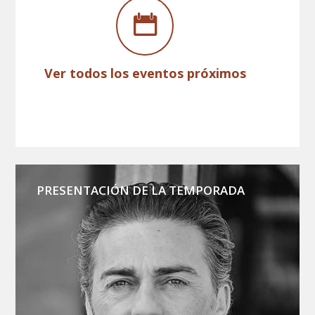
Ver todos los eventos próximos
PRESENTACIÓN DE LA TEMPORADA