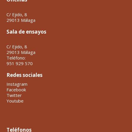
C/ Ejido, 8
29013 Málaga
Sala de ensayos
C/ Ejido, 8
29013 Málaga
Teléfono:
951 929 570
Redes sociales
Instagram
Facebook
Twitter
Youtube
Teléfonos