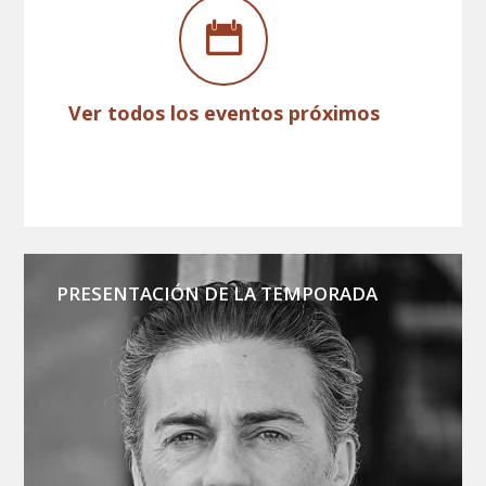
Ver todos los eventos próximos
PRESENTACIÓN DE LA TEMPORADA