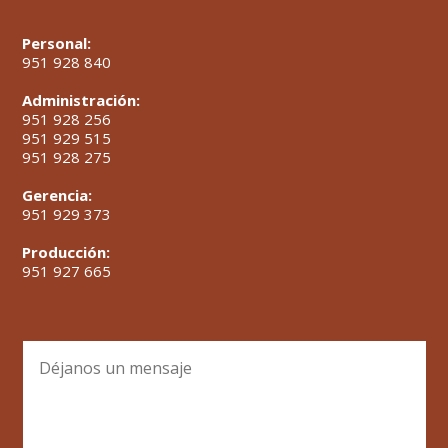
Personal:
951 928 840
Administración:
951 928 256
951 929 515
951 928 275
Gerencia:
951 929 373
Producción:
951 927 665