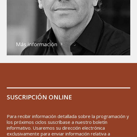
Más información
SUSCRIPCIÓN ONLINE
Para recibir información detallada sobre la programación y
los próximos ciclos suscríbase a nuestro boletín
informativo. Usaremos su dirección electrónica
exclusivamente para enviar información relativa a