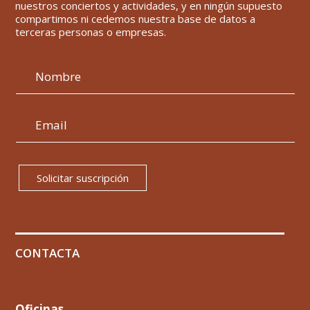
nuestros conciertos y actividades, y en ningún supuesto
compartimos ni cedemos nuestra base de datos a
terceras personas o empresas.
Solicitar suscripción
CONTACTA
Oficinas