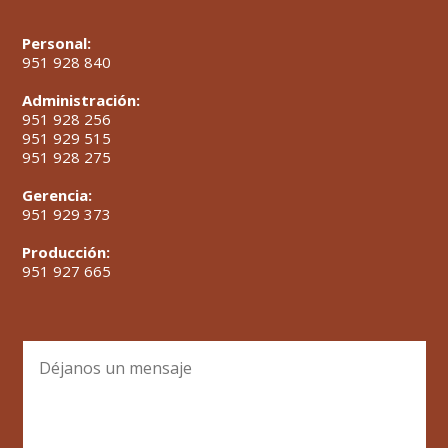
Personal:
951 928 840
Administración:
951 928 256
951 929 515
951 928 275
Gerencia:
951 929 373
Producción:
951 927 665