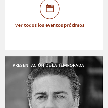
Ver todos los eventos próximos
PRESENTACIÓN DE LA TEMPORADA