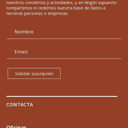
nuestros conciertos y actividades, y en ningún supuesto
compartimos ni cedemos nuestra base de datos a
terceras personas o empresas.
Solicitar suscripción
CONTACTA
Oficinas