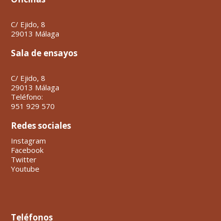
C/ Ejido, 8
29013 Málaga
Sala de ensayos
C/ Ejido, 8
29013 Málaga
Teléfono:
951 929 570
Redes sociales
Instagram
Facebook
Twitter
Youtube
Teléfonos