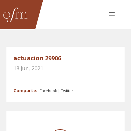
actuacion 29906
18 Jun, 2021
Facebook
Twitter