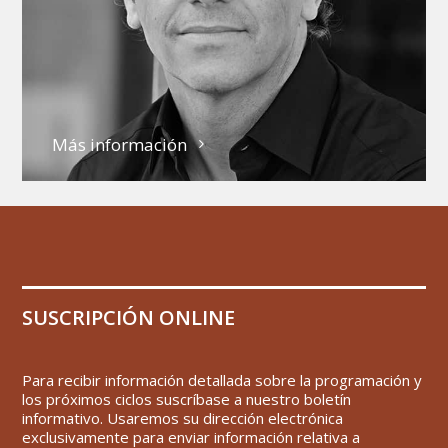
Más información
SUSCRIPCIÓN ONLINE
Para recibir información detallada sobre la programación y
los próximos ciclos suscríbase a nuestro boletín
informativo. Usaremos su dirección electrónica
exclusivamente para enviar información relativa a