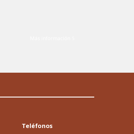
Más información
Teléfonos