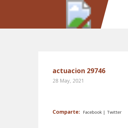
actuacion 29746
28 May, 2021
Facebook
Twitter