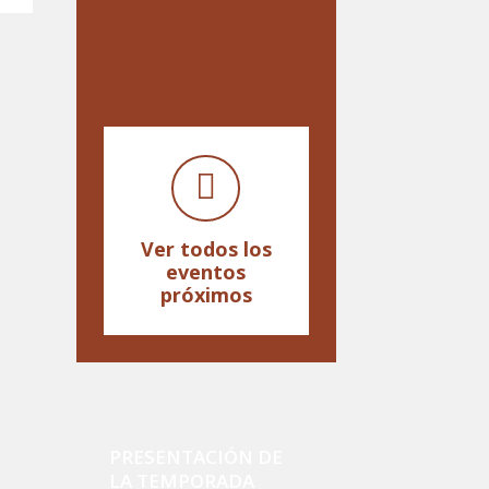
Ver todos los
eventos
próximos
PRESENTACIÓN DE
LA TEMPORADA