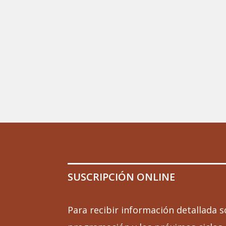
SUSCRIPCIÓN ONLINE
Para recibir información detallada s