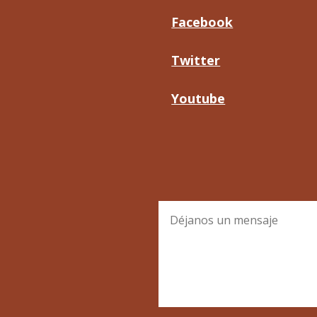
Facebook
Twitter
Youtube