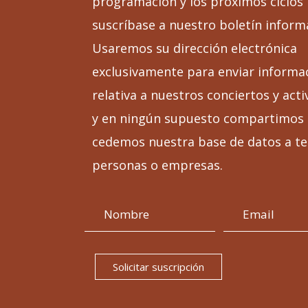
programación y los próximos ciclos
suscríbase a nuestro boletín inform
Usaremos su dirección electrónica
exclusivamente para enviar informa
relativa a nuestros conciertos y acti
y en ningún supuesto compartimos 
cedemos nuestra base de datos a te
personas o empresas.
Solicitar suscripción