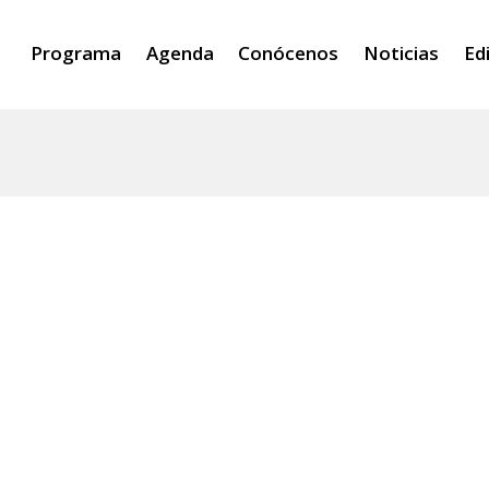
Programa
Agenda
Conócenos
Noticias
Ed