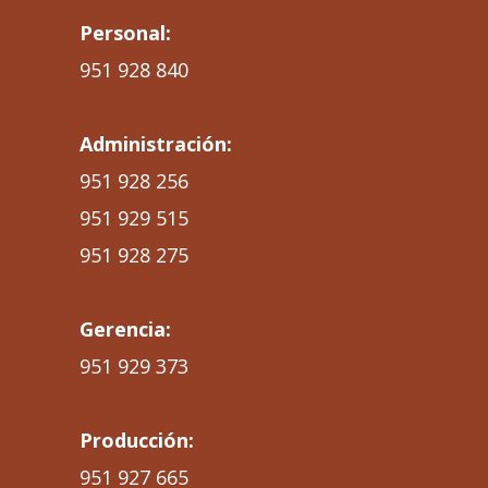
Personal:
951 928 840
Administración:
951 928 256
951 929 515
951 928 275
Gerencia:
951 929 373
Producción:
951 927 665