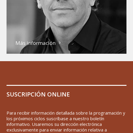
Más información
SUSCRIPCIÓN ONLINE
Para recibir información detallada sobre la programación y
los próximos ciclos suscríbase a nuestro boletín
informativo. Usaremos su dirección electrónica
exclusivamente para enviar información relativa a