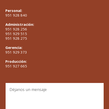
Personal:
951 928 840
Administración:
951 928 256
951 929 515
951 928 275
Gerencia:
951 929 373
Producción:
951 927 665