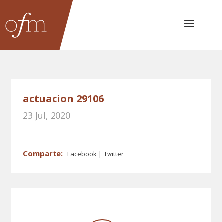
actuacion 29106
23 Jul, 2020
Facebook
Twitter