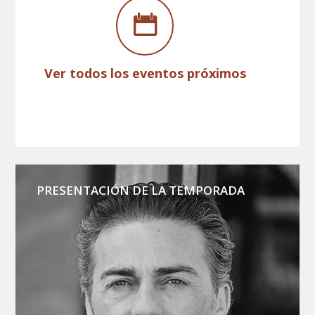
Ver todos los eventos próximos
PRESENTACIÓN DE LA TEMPORADA