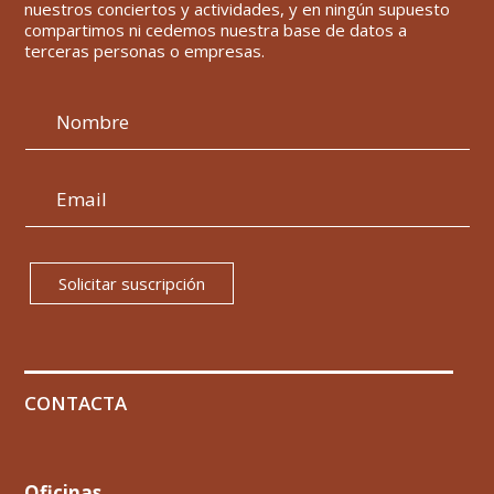
nuestros conciertos y actividades, y en ningún supuesto
compartimos ni cedemos nuestra base de datos a
terceras personas o empresas.
Solicitar suscripción
CONTACTA
Oficinas