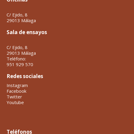
C/ Ejido, 8
29013 Málaga
Sala de ensayos
C/ Ejido, 8
29013 Málaga
Teléfono:
951 929 570
Redes sociales
Instagram
Facebook
Twitter
Youtube
Teléfonos