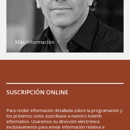
Más información
SUSCRIPCIÓN ONLINE
Para recibir información detallada sobre la programación y
los próximos ciclos suscríbase a nuestro boletín
informativo. Usaremos su dirección electrónica
exclusivamente para enviar información relativa a