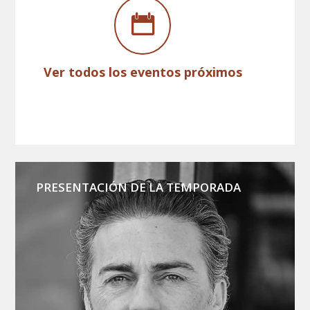
Ver todos los eventos próximos
PRESENTACIÓN DE LA TEMPORADA