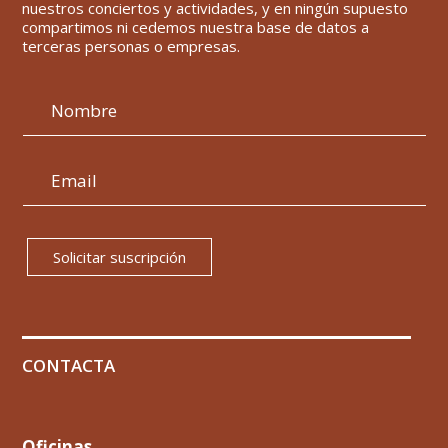
nuestros conciertos y actividades, y en ningún supuesto
compartimos ni cedemos nuestra base de datos a
terceras personas o empresas.
Solicitar suscripción
CONTACTA
Oficinas