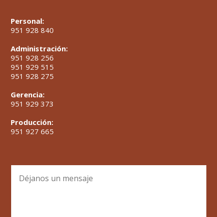
Personal:
951 928 840
Administración:
951 928 256
951 929 515
951 928 275
Gerencia:
951 929 373
Producción:
951 927 665