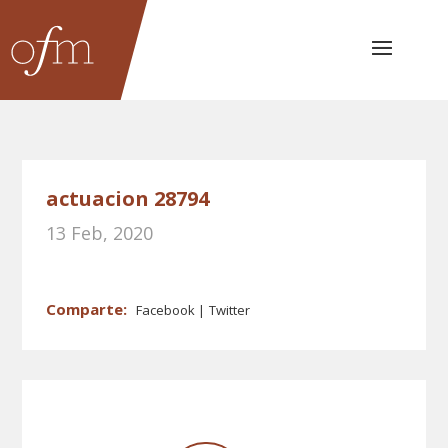
actuacion 28794
13 Feb, 2020
Facebook
Twitter