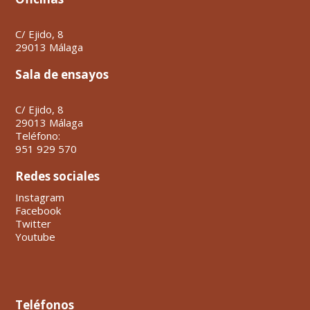
C/ Ejido, 8
29013 Málaga
Sala de ensayos
C/ Ejido, 8
29013 Málaga
Teléfono:
951 929 570
Redes sociales
Instagram
Facebook
Twitter
Youtube
Teléfonos