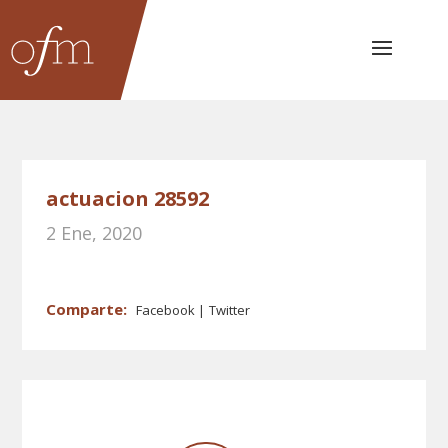
actuacion 28592
2 Ene, 2020
Facebook
Twitter