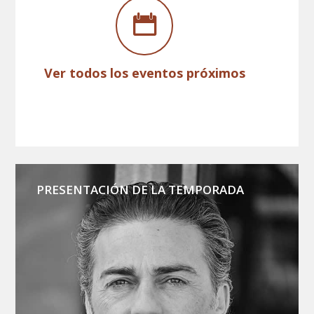
Ver todos los eventos próximos
PRESENTACIÓN DE LA TEMPORADA