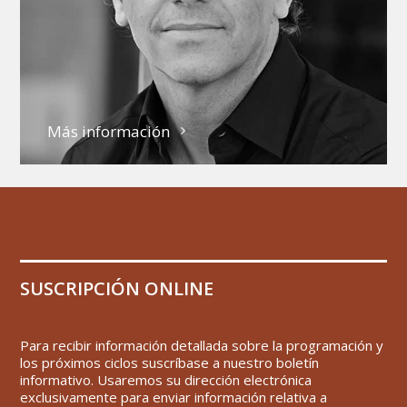
Más información
SUSCRIPCIÓN ONLINE
Para recibir información detallada sobre la programación y
los próximos ciclos suscríbase a nuestro boletín
informativo. Usaremos su dirección electrónica
exclusivamente para enviar información relativa a