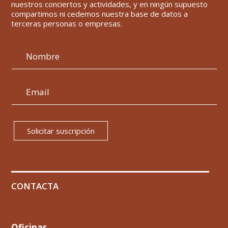
nuestros conciertos y actividades, y en ningún supuesto
compartimos ni cedemos nuestra base de datos a
terceras personas o empresas.
Solicitar suscripción
CONTACTA
Oficinas