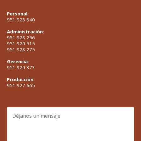
Personal:
951 928 840
Administración:
951 928 256
951 929 515
951 928 275
Gerencia:
951 929 373
Producción:
951 927 665