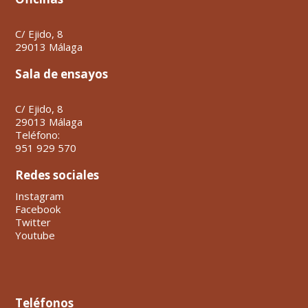
C/ Ejido, 8
29013 Málaga
Sala de ensayos
C/ Ejido, 8
29013 Málaga
Teléfono:
951 929 570
Redes sociales
Instagram
Facebook
Twitter
Youtube
Teléfonos