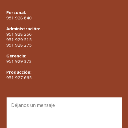
Personal:
951 928 840
Administración:
951 928 256
951 929 515
951 928 275
Gerencia:
951 929 373
Producción:
951 927 665