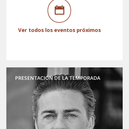
Ver todos los eventos próximos
PRESENTACIÓN DE LA TEMPORADA