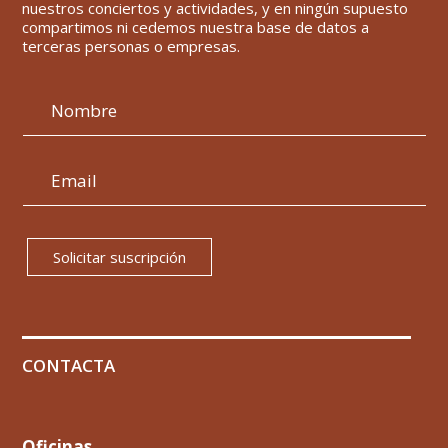
nuestros conciertos y actividades, y en ningún supuesto
compartimos ni cedemos nuestra base de datos a
terceras personas o empresas.
Solicitar suscripción
CONTACTA
Oficinas