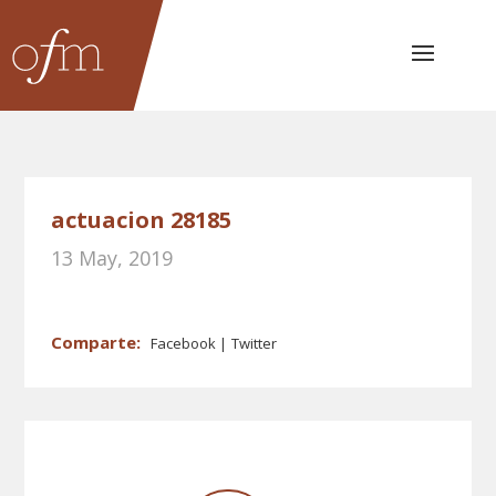
actuacion 28185
13 May, 2019
Facebook
Twitter