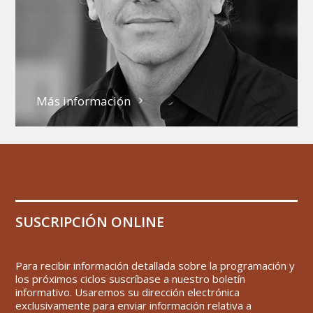
Más información
SUSCRIPCIÓN ONLINE
Para recibir información detallada sobre la programación y
los próximos ciclos suscríbase a nuestro boletín
informativo. Usaremos su dirección electrónica
exclusivamente para enviar información relativa a