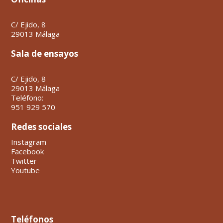
C/ Ejido, 8
29013 Málaga
Sala de ensayos
C/ Ejido, 8
29013 Málaga
Teléfono:
951 929 570
Redes sociales
Instagram
Facebook
Twitter
Youtube
Teléfonos