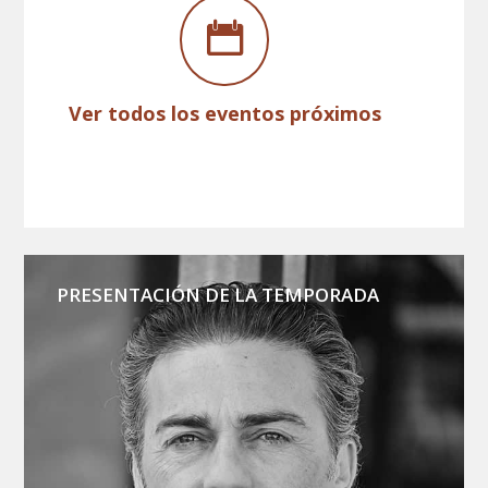
Ver todos los eventos próximos
PRESENTACIÓN DE LA TEMPORADA