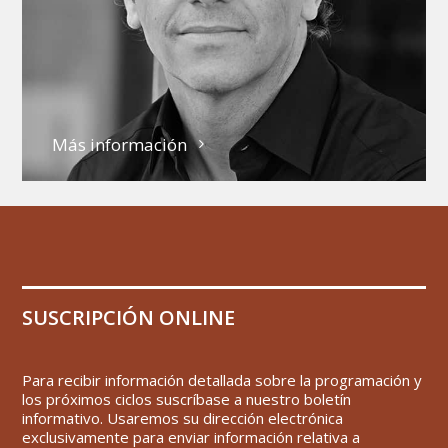
Más información
SUSCRIPCIÓN ONLINE
Para recibir información detallada sobre la programación y
los próximos ciclos suscríbase a nuestro boletín
informativo. Usaremos su dirección electrónica
exclusivamente para enviar información relativa a