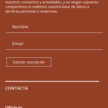
nuestros conciertos y actividades, y en ningún supuesto
compartimos ni cedemos nuestra base de datos a
terceras personas o empresas.
Solicitar suscripción
CONTACTA
Oficinas