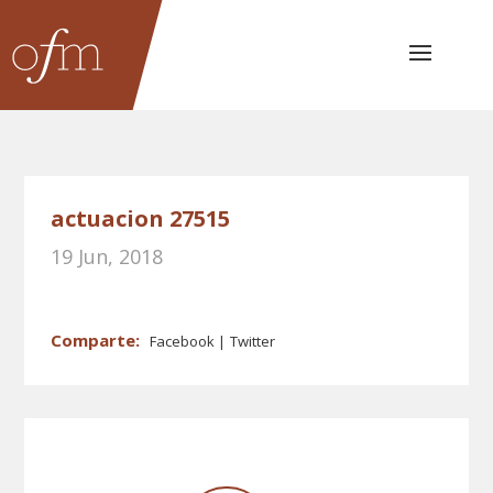
actuacion 27515
19 Jun, 2018
Facebook
Twitter