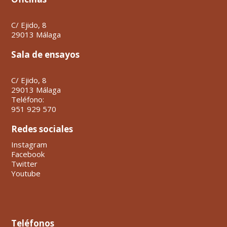
C/ Ejido, 8
29013 Málaga
Sala de ensayos
C/ Ejido, 8
29013 Málaga
Teléfono:
951 929 570
Redes sociales
Instagram
Facebook
Twitter
Youtube
Teléfonos