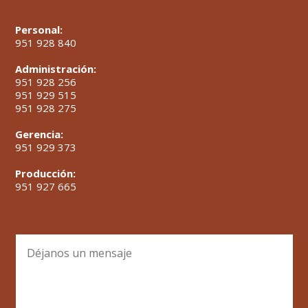
Personal:
951 928 840
Administración:
951 928 256
951 929 515
951 928 275
Gerencia:
951 929 373
Producción:
951 927 665