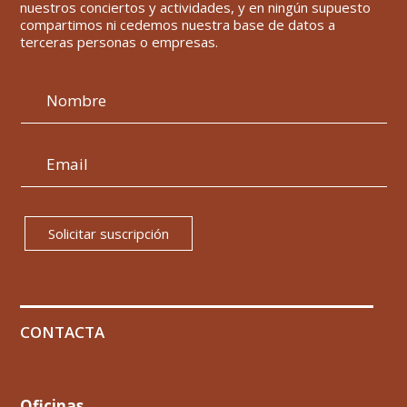
nuestros conciertos y actividades, y en ningún supuesto
compartimos ni cedemos nuestra base de datos a
terceras personas o empresas.
Solicitar suscripción
CONTACTA
Oficinas