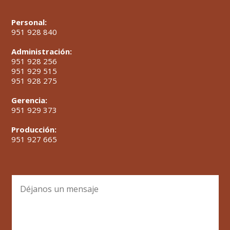
Personal:
951 928 840
Administración:
951 928 256
951 929 515
951 928 275
Gerencia:
951 929 373
Producción:
951 927 665