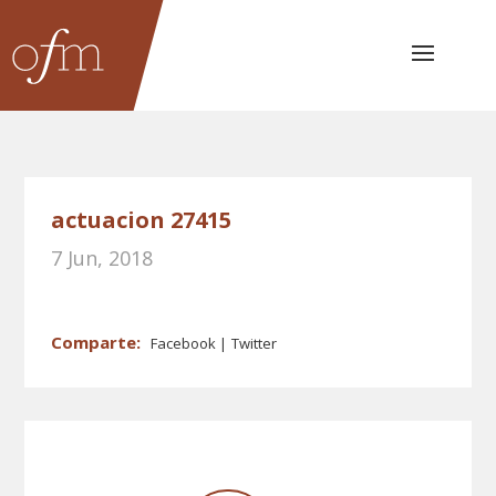
actuacion 27415
7 Jun, 2018
Facebook
Twitter