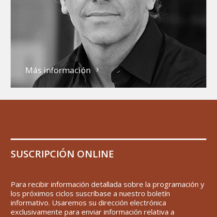
Más información
SUSCRIPCIÓN ONLINE
Para recibir información detallada sobre la programación y
los próximos ciclos suscríbase a nuestro boletín
informativo. Usaremos su dirección electrónica
exclusivamente para enviar información relativa a