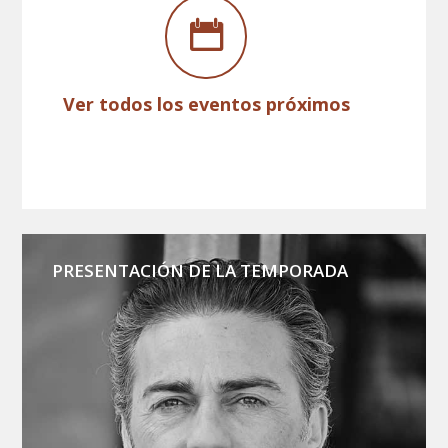
Ver todos los eventos próximos
PRESENTACIÓN DE LA TEMPORADA