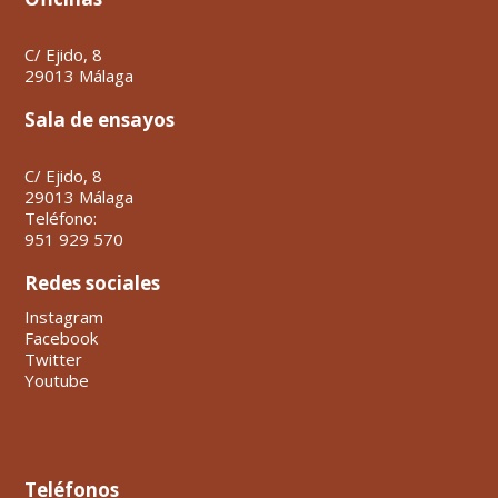
C/ Ejido, 8
29013 Málaga
Sala de ensayos
C/ Ejido, 8
29013 Málaga
Teléfono:
951 929 570
Redes sociales
Instagram
Facebook
Twitter
Youtube
Teléfonos