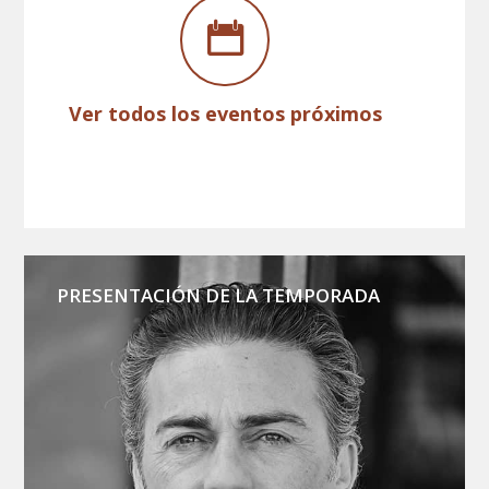
Ver todos los eventos próximos
PRESENTACIÓN DE LA TEMPORADA