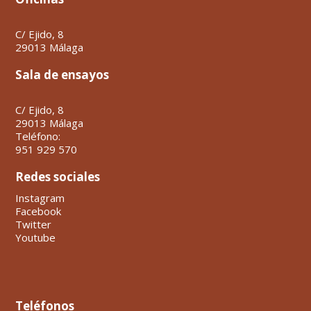
C/ Ejido, 8
29013 Málaga
Sala de ensayos
C/ Ejido, 8
29013 Málaga
Teléfono:
951 929 570
Redes sociales
Instagram
Facebook
Twitter
Youtube
Teléfonos