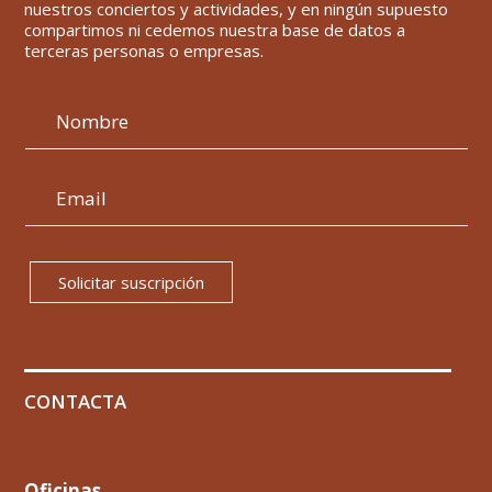
nuestros conciertos y actividades, y en ningún supuesto
compartimos ni cedemos nuestra base de datos a
terceras personas o empresas.
Solicitar suscripción
CONTACTA
Oficinas