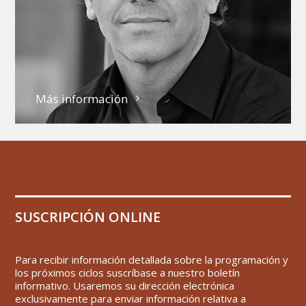
Más información
SUSCRIPCIÓN ONLINE
Para recibir información detallada sobre la programación y
los próximos ciclos suscríbase a nuestro boletín
informativo. Usaremos su dirección electrónica
exclusivamente para enviar información relativa a