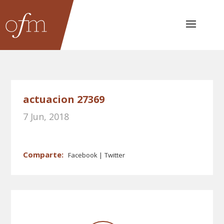
actuacion 27369
7 Jun, 2018
Facebook
Twitter