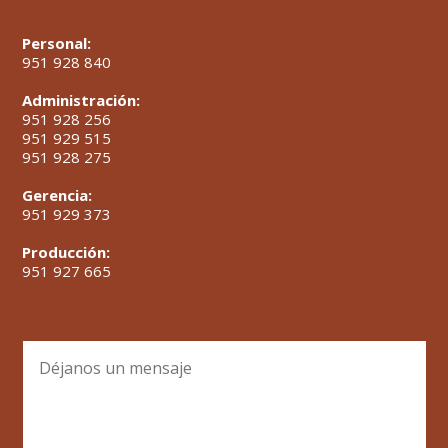
Personal:
951 928 840
Administración:
951 928 256
951 929 515
951 928 275
Gerencia:
951 929 373
Producción:
951 927 665