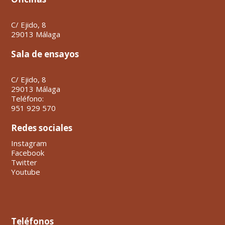
C/ Ejido, 8
29013 Málaga
Sala de ensayos
C/ Ejido, 8
29013 Málaga
Teléfono:
951 929 570
Redes sociales
Instagram
Facebook
Twitter
Youtube
Teléfonos