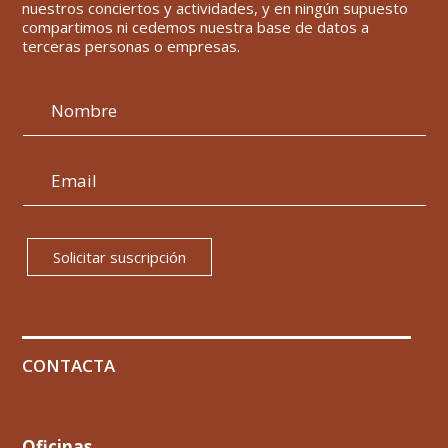
nuestros conciertos y actividades, y en ningún supuesto
compartimos ni cedemos nuestra base de datos a
terceras personas o empresas.
Solicitar suscripción
CONTACTA
Oficinas