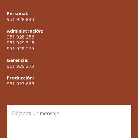
Personal:
951 928 840
Administración:
951 928 256
951 929 515
951 928 275
Gerencia:
951 929 373
Producción:
951 927 665