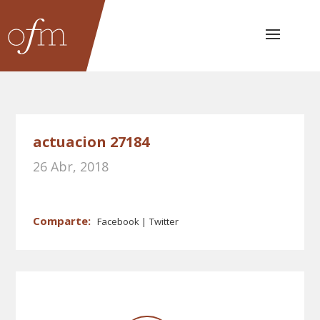
actuacion 27184
26 Abr, 2018
Facebook
Twitter