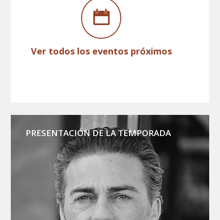
Ver todos los eventos próximos
PRESENTACIÓN DE LA TEMPORADA