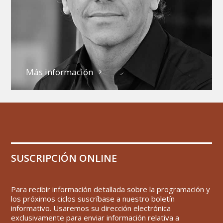
Más información
SUSCRIPCIÓN ONLINE
Para recibir información detallada sobre la programación y
los próximos ciclos suscríbase a nuestro boletín
informativo. Usaremos su dirección electrónica
exclusivamente para enviar información relativa a