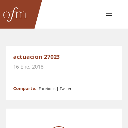
actuacion 27023
16 Ene, 2018
Facebook
Twitter