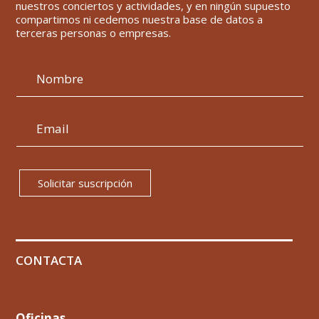
nuestros conciertos y actividades, y en ningún supuesto
compartimos ni cedemos nuestra base de datos a
terceras personas o empresas.
Solicitar suscripción
CONTACTA
Oficinas