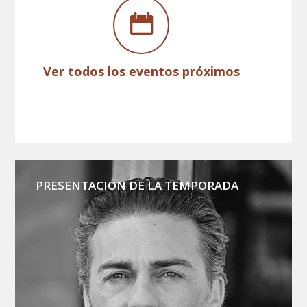
Ver todos los eventos próximos
PRESENTACIÓN DE LA TEMPORADA