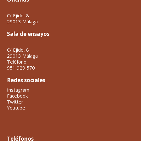
C/ Ejido, 8
29013 Málaga
Sala de ensayos
C/ Ejido, 8
29013 Málaga
Teléfono:
951 929 570
Redes sociales
Instagram
Facebook
Twitter
Youtube
Teléfonos