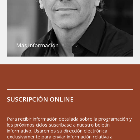
Más información
SUSCRIPCIÓN ONLINE
Para recibir información detallada sobre la programación y
los próximos ciclos suscríbase a nuestro boletín
informativo. Usaremos su dirección electrónica
exclusivamente para enviar información relativa a