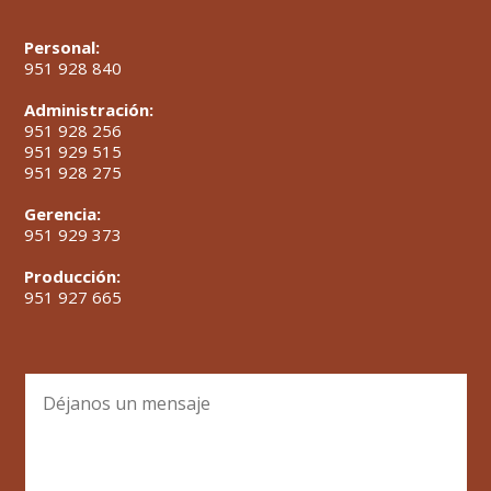
Personal:
951 928 840
Administración:
951 928 256
951 929 515
951 928 275
Gerencia:
951 929 373
Producción:
951 927 665