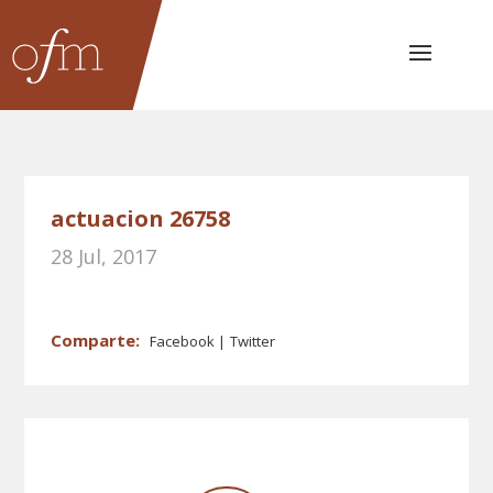
actuacion 26758
28 Jul, 2017
Facebook
Twitter