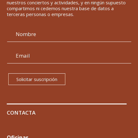
nuestros conciertos y actividades, y en ningún supuesto
compartimos ni cedemos nuestra base de datos a
terceras personas o empresas.
Solicitar suscripción
CONTACTA
Oficinas