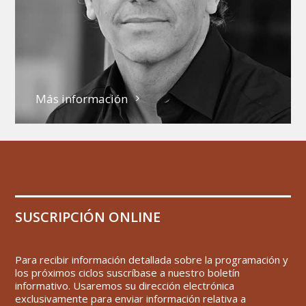
Más información
SUSCRIPCIÓN ONLINE
Para recibir información detallada sobre la programación y
los próximos ciclos suscríbase a nuestro boletín
informativo. Usaremos su dirección electrónica
exclusivamente para enviar información relativa a