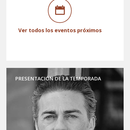
Ver todos los eventos próximos
PRESENTACIÓN DE LA TEMPORADA