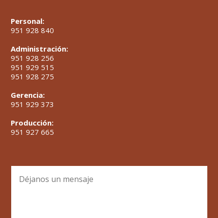
Personal:
951 928 840
Administración:
951 928 256
951 929 515
951 928 275
Gerencia:
951 929 373
Producción:
951 927 665