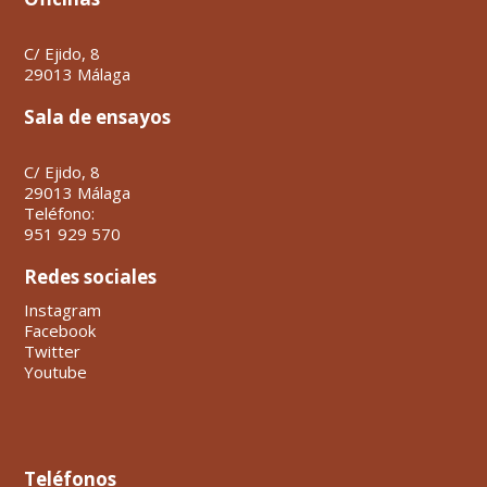
C/ Ejido, 8
29013 Málaga
Sala de ensayos
C/ Ejido, 8
29013 Málaga
Teléfono:
951 929 570
Redes sociales
Instagram
Facebook
Twitter
Youtube
Teléfonos