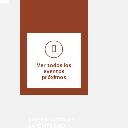
Ver todos los
eventos
próximos
PRESENTACIÓN DE
LA TEMPORADA