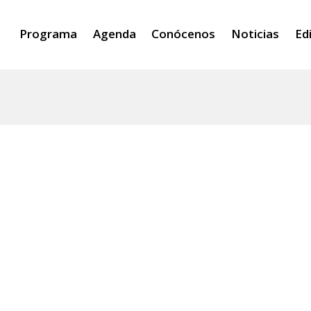
Programa
Agenda
Conócenos
Noticias
Ed