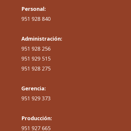
Personal:
951 928 840
Administración:
951 928 256
951 929 515
951 928 275
Gerencia:
951 929 373
Producción:
951 927 665