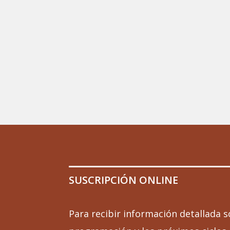
SUSCRIPCIÓN ONLINE
Para recibir información detallada s