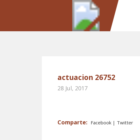
actuacion 26752
28 Jul, 2017
Facebook
Twitter