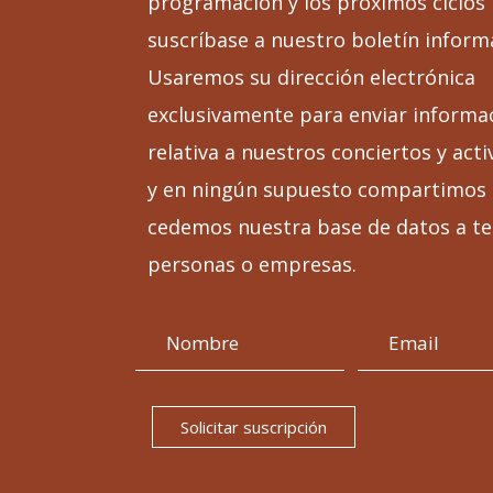
programación y los próximos ciclos
suscríbase a nuestro boletín inform
Usaremos su dirección electrónica
exclusivamente para enviar informa
relativa a nuestros conciertos y acti
y en ningún supuesto compartimos 
cedemos nuestra base de datos a te
personas o empresas.
Solicitar suscripción