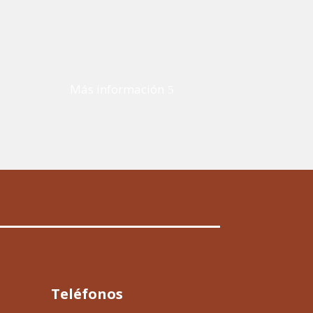
Más información
Teléfonos