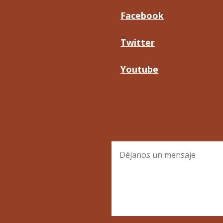
Facebook
Twitter
Youtube