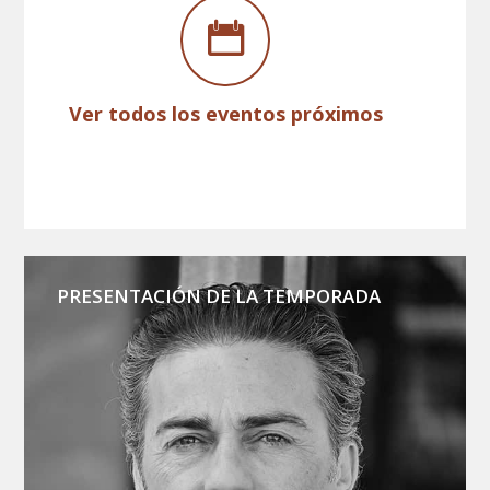
Ver todos los eventos próximos
PRESENTACIÓN DE LA TEMPORADA