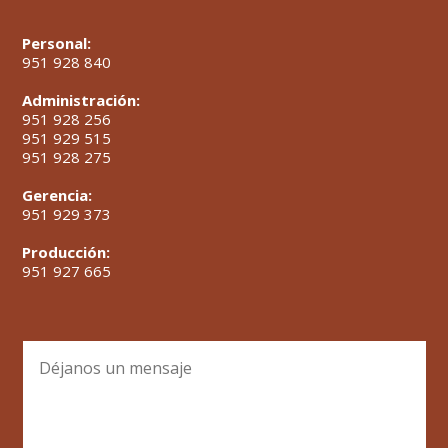
Personal:
951 928 840
Administración:
951 928 256
951 929 515
951 928 275
Gerencia:
951 929 373
Producción:
951 927 665