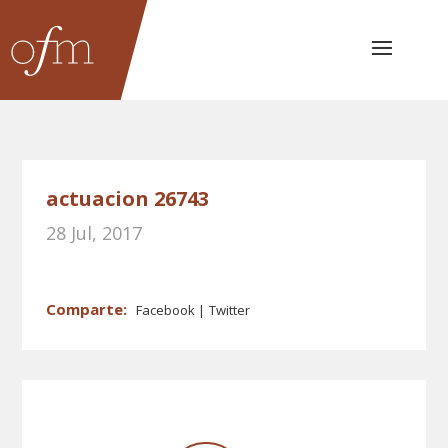
actuacion 26743
28 Jul, 2017
Facebook
Twitter