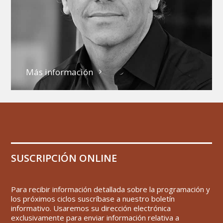
Más información
SUSCRIPCIÓN ONLINE
Para recibir información detallada sobre la programación y
los próximos ciclos suscríbase a nuestro boletín
informativo. Usaremos su dirección electrónica
exclusivamente para enviar información relativa a