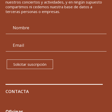
nuestros conciertos y actividades, y en ningún supuesto
compartimos ni cedemos nuestra base de datos a
terceras personas o empresas.
Solicitar suscripción
CONTACTA
Oficinas