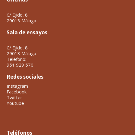
C/ Ejido, 8
29013 Málaga
Sala de ensayos
C/ Ejido, 8
29013 Málaga
Teléfono:
951 929 570
Redes sociales
Instagram
Facebook
Twitter
Youtube
Teléfonos