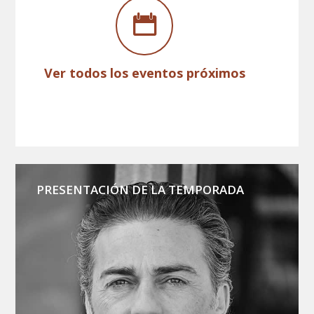
Ver todos los eventos próximos
PRESENTACIÓN DE LA TEMPORADA