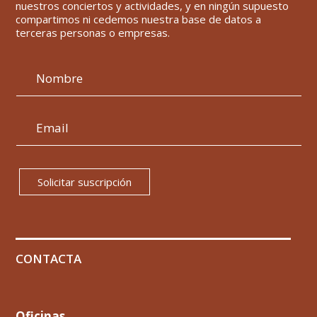
nuestros conciertos y actividades, y en ningún supuesto
compartimos ni cedemos nuestra base de datos a
terceras personas o empresas.
Solicitar suscripción
CONTACTA
Oficinas