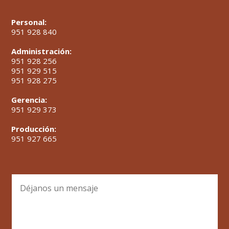
Personal:
951 928 840
Administración:
951 928 256
951 929 515
951 928 275
Gerencia:
951 929 373
Producción:
951 927 665