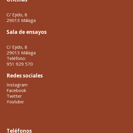
C/ Ejido, 8
29013 Málaga
Sala de ensayos
C/ Ejido, 8
29013 Málaga
Teléfono:
951 929 570
Redes sociales
Instagram
Facebook
Twitter
Youtube
Teléfonos