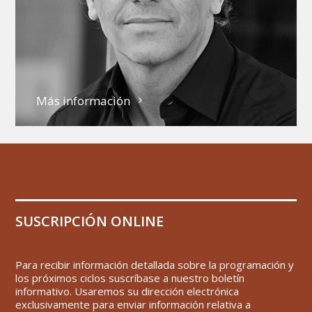
Más información
SUSCRIPCIÓN ONLINE
Para recibir información detallada sobre la programación y
los próximos ciclos suscríbase a nuestro boletín
informativo. Usaremos su dirección electrónica
exclusivamente para enviar información relativa a