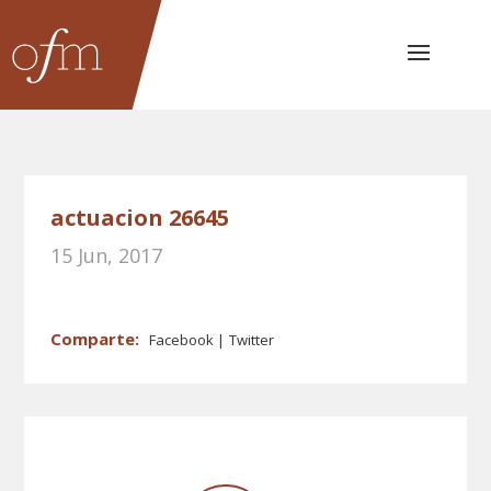
actuacion 26645
15 Jun, 2017
Facebook
Twitter