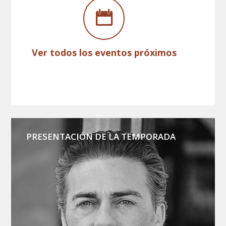
Ver todos los eventos próximos
PRESENTACIÓN DE LA TEMPORADA