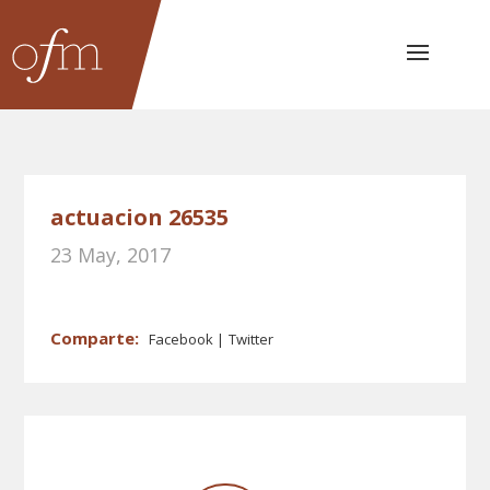
actuacion 26535
23 May, 2017
Facebook
Twitter