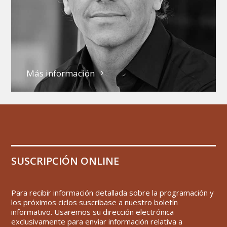
Más información
SUSCRIPCIÓN ONLINE
Para recibir información detallada sobre la programación y
los próximos ciclos suscríbase a nuestro boletín
informativo. Usaremos su dirección electrónica
exclusivamente para enviar información relativa a