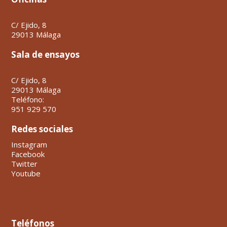
C/ Ejido, 8
29013 Málaga
Sala de ensayos
C/ Ejido, 8
29013 Málaga
Teléfono:
951 929 570
Redes sociales
Instagram
Facebook
Twitter
Youtube
Teléfonos