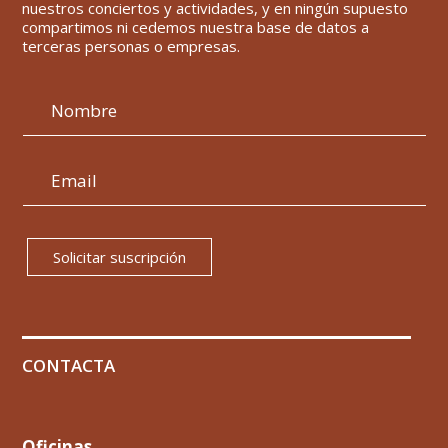
nuestros conciertos y actividades, y en ningún supuesto
compartimos ni cedemos nuestra base de datos a
terceras personas o empresas.
Solicitar suscripción
CONTACTA
Oficinas