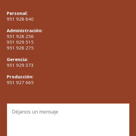
Personal:
951 928 840
Administración:
951 928 256
951 929 515
951 928 275
Gerencia:
951 929 373
Producción:
951 927 665