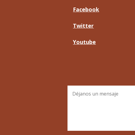
Facebook
Twitter
Youtube