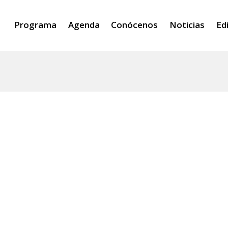
Programa
Agenda
Conócenos
Noticias
Ed