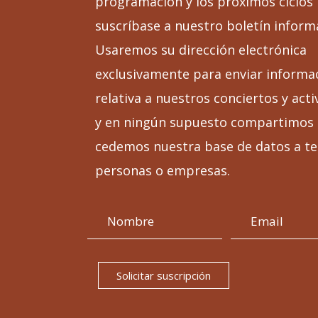
programación y los próximos ciclos
suscríbase a nuestro boletín inform
Usaremos su dirección electrónica
exclusivamente para enviar informa
relativa a nuestros conciertos y acti
y en ningún supuesto compartimos 
cedemos nuestra base de datos a te
personas o empresas.
Solicitar suscripción