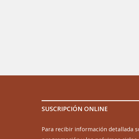
SUSCRIPCIÓN ONLINE
Para recibir información detallada s