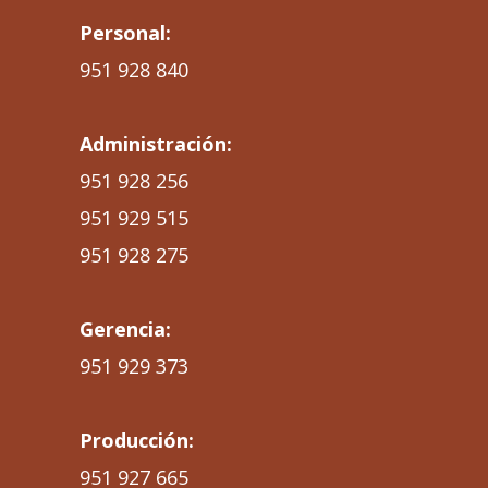
Personal:
951 928 840
Administración:
951 928 256
951 929 515
951 928 275
Gerencia:
951 929 373
Producción:
951 927 665