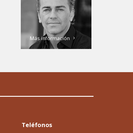
Más información
Teléfonos