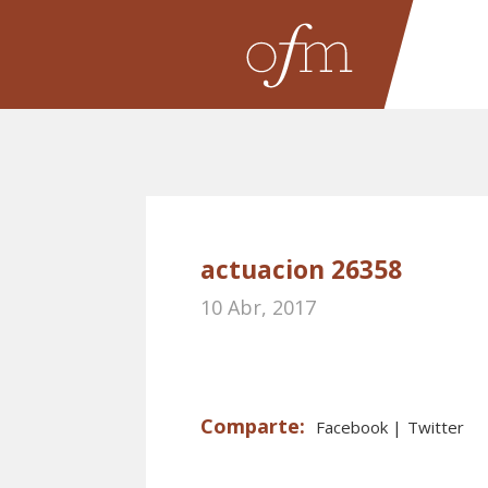
actuacion 26358
10 Abr, 2017
Facebook
Twitter