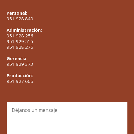
Personal:
951 928 840
Administración:
951 928 256
951 929 515
951 928 275
Gerencia:
951 929 373
Producción:
951 927 665