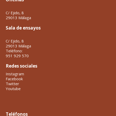
C/ Ejido, 8
29013 Málaga
Sala de ensayos
C/ Ejido, 8
29013 Málaga
Teléfono:
951 929 570
Redes sociales
Instagram
Facebook
Twitter
Youtube
Teléfonos