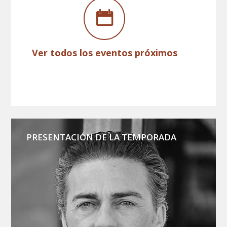
Ver todos los eventos próximos
PRESENTACIÓN DE LA TEMPORADA