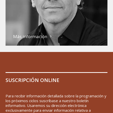
Más información
SUSCRIPCIÓN ONLINE
Para recibir información detallada sobre la programación y
los próximos ciclos suscríbase a nuestro boletín
informativo. Usaremos su dirección electrónica
exclusivamente para enviar información relativa a