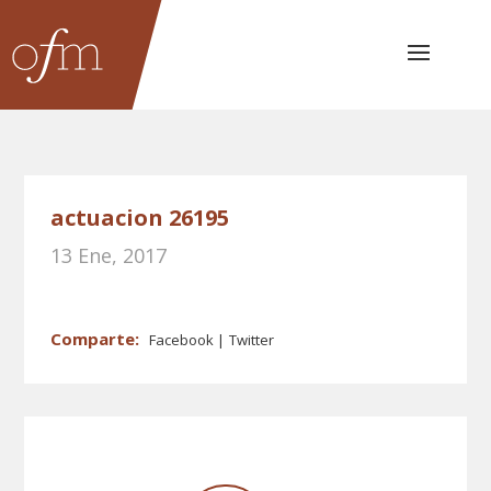
actuacion 26195
13 Ene, 2017
Facebook
Twitter