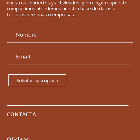
nuestros conciertos y actividades, y en ningún supuesto
compartimos ni cedemos nuestra base de datos a
terceras personas o empresas.
Solicitar suscripción
CONTACTA
Oficinas