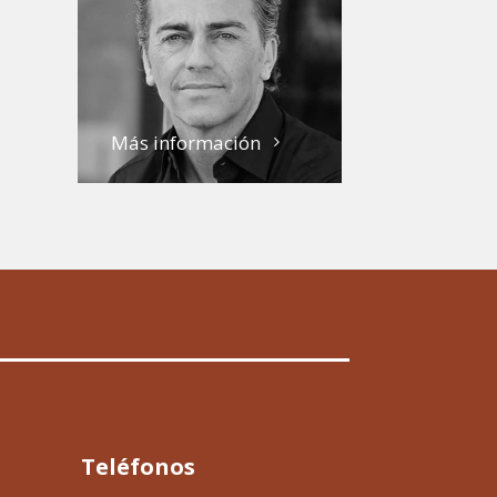
Más información
Teléfonos