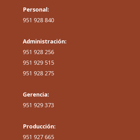
Personal:
951 928 840
Administración:
951 928 256
951 929 515
951 928 275
Gerencia:
951 929 373
Producción:
951 927 665