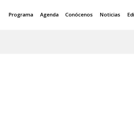
Programa
Agenda
Conócenos
Noticias
Ed