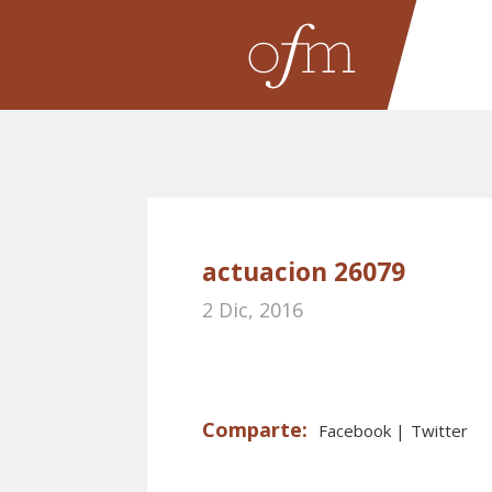
actuacion 26079
2 Dic, 2016
Facebook
Twitter