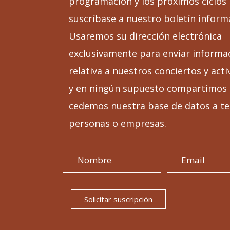
programación y los próximos ciclos
suscríbase a nuestro boletín inform
Usaremos su dirección electrónica
exclusivamente para enviar informa
relativa a nuestros conciertos y acti
y en ningún supuesto compartimos 
cedemos nuestra base de datos a te
personas o empresas.
Solicitar suscripción