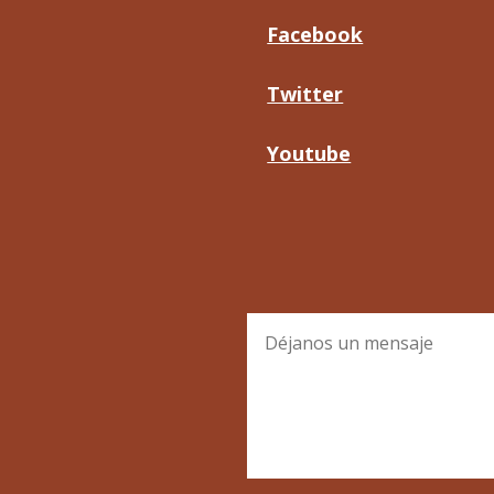
Facebook
Twitter
Youtube