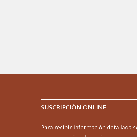
SUSCRIPCIÓN ONLINE
Para recibir información detallada s