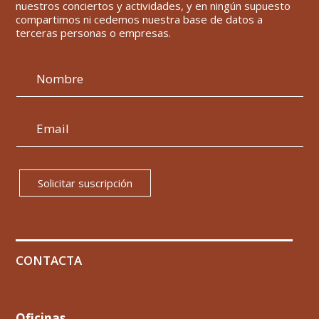
nuestros conciertos y actividades, y en ningún supuesto
compartimos ni cedemos nuestra base de datos a
terceras personas o empresas.
Solicitar suscripción
CONTACTA
Oficinas