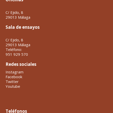
C/ Ejido, 8
29013 Málaga
Sala de ensayos
C/ Ejido, 8
29013 Málaga
Teléfono:
951 929 570
Redes sociales
Instagram
Facebook
Twitter
Youtube
Teléfonos