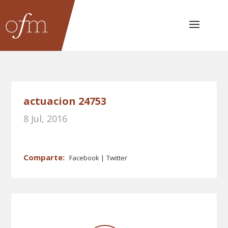
actuacion 24753
8 Jul, 2016
Facebook
Twitter