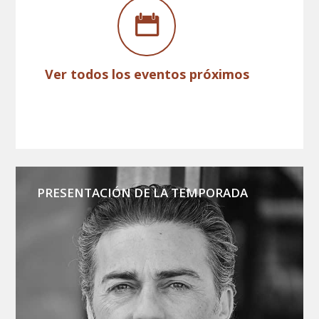
Ver todos los eventos próximos
PRESENTACIÓN DE LA TEMPORADA