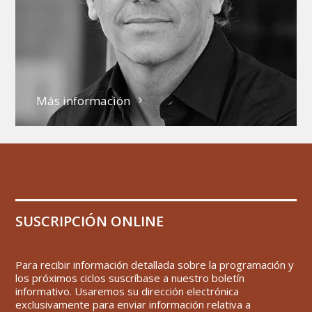
Más información
SUSCRIPCIÓN ONLINE
Para recibir información detallada sobre la programación y
los próximos ciclos suscríbase a nuestro boletín
informativo. Usaremos su dirección electrónica
exclusivamente para enviar información relativa a