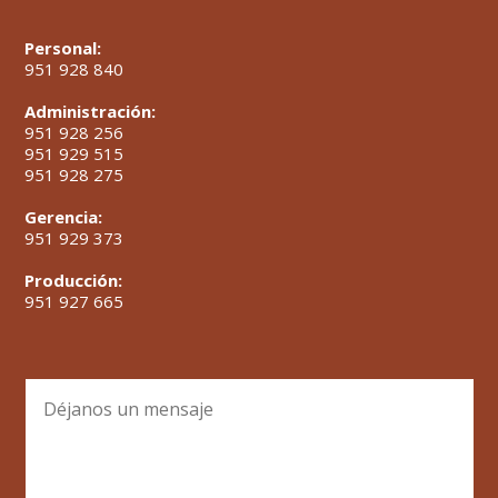
Personal:
951 928 840
Administración:
951 928 256
951 929 515
951 928 275
Gerencia:
951 929 373
Producción:
951 927 665